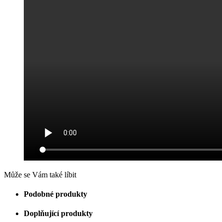
Může se Vám také líbit
Podobné produkty
Doplňující produkty