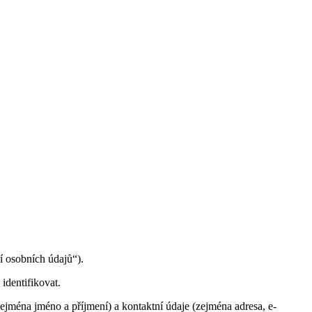
í osobních údajů“).
identifikovat.
zejména jméno a příjmení) a kontaktní údaje (zejména adresa, e-