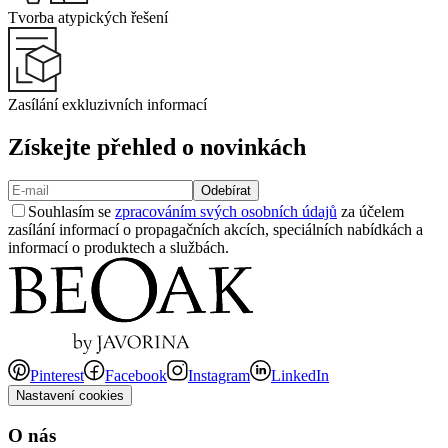
Tvorba atypických řešení
Zasílání exkluzivních informací
Získejte přehled o novinkách
Odebírat
Souhlasím se
zpracováním svých osobních údajů
za účelem
zasílání informací o propagačních akcích, speciálních nabídkách a
informací o produktech a službách.
Pinterest
Facebook
Instagram
LinkedIn
Nastavení cookies
O nás