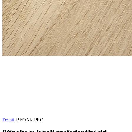
Domů
BEOAK PRO