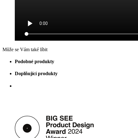
Může se Vám také líbit
Podobné produkty
Doplňující produkty