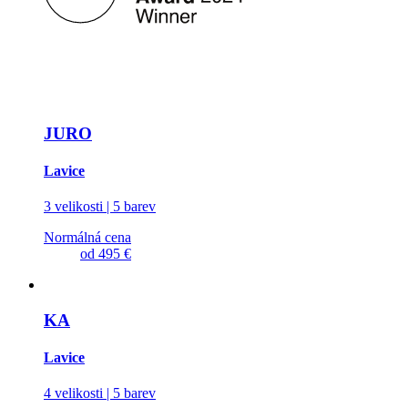
JURO
Lavice
3 velikosti | 5 barev
Normálná cena
od
495 €
KA
Lavice
4 velikosti | 5 barev