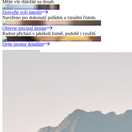
Mějte vše důležité na dosah.
Dotvořte svůj interiér
Navrženo pro dokonalý pořádek a vizuální čistotu.
Objevte precizní design
Radost přichází v jakékoli formě, podobě i využití.
Dejte prostor detailům