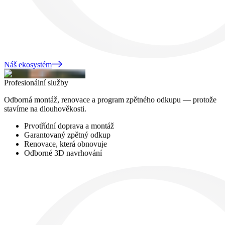
Náš ekosystém
Profesionální služby
Odborná montáž, renovace a program zpětného odkupu — protože
stavíme na dlouhověkosti.
Prvotřídní doprava a montáž
Garantovaný zpětný odkup
Renovace, která obnovuje
Odborné 3D navrhování