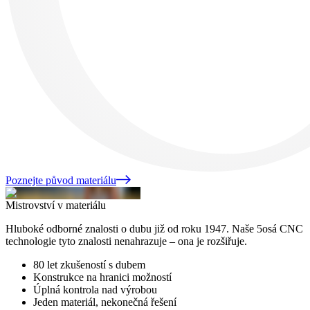
Poznejte původ materiálu
Mistrovství v materiálu
Hluboké odborné znalosti o dubu již od roku 1947. Naše 5osá CNC
technologie tyto znalosti nenahrazuje – ona je rozšiřuje.
80 let zkušeností s dubem
Konstrukce na hranici možností
Úplná kontrola nad výrobou
Jeden materiál, nekonečná řešení