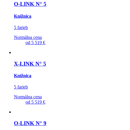
O-LINK N° 5
Knižnica
5 farieb
Normálna cena
od
5 519 €
X-LINK N° 5
Knižnica
5 farieb
Normálna cena
od
5 519 €
O-LINK N° 9