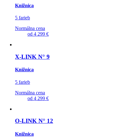
Knižnica
5 farieb
Normálna cena
od
4 299 €
X-LINK N° 9
Knižnica
5 farieb
Normálna cena
od
4 299 €
O-LINK N° 12
Knižnica