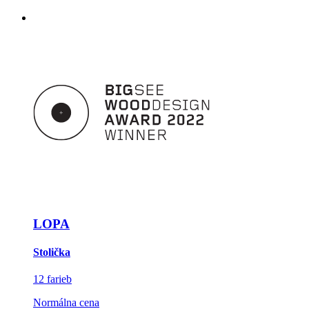
LOPA
Stolička
12 farieb
Normálna cena