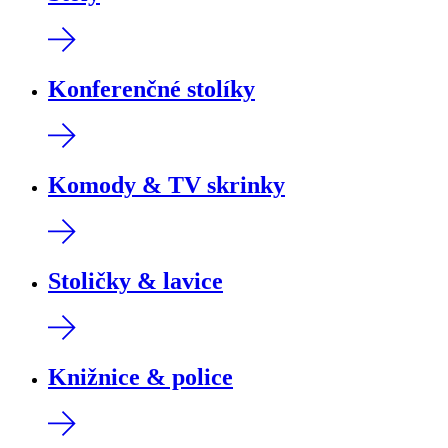
Konferenčné stolíky
Komody & TV skrinky
Stoličky & lavice
Knižnice & police