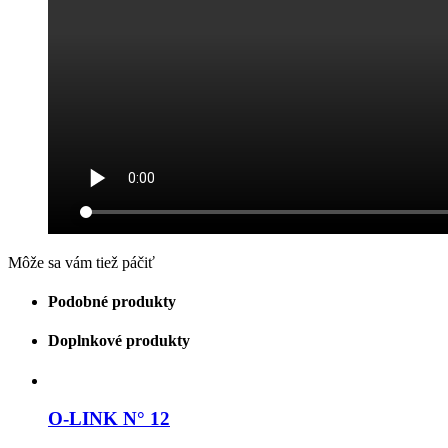
Môže sa vám tiež páčiť
Podobné produkty
Doplnkové produkty
O-LINK N° 12