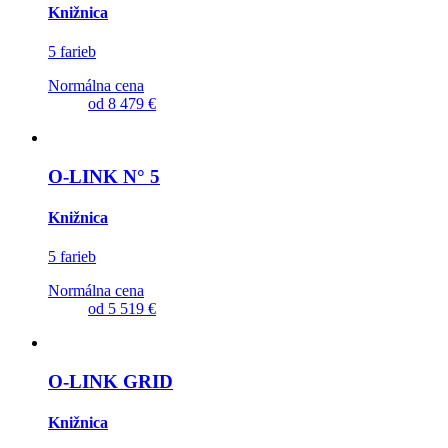
Knižnica
5 farieb
Normálna cena
od
8 479 €
O-LINK N° 5
Knižnica
5 farieb
Normálna cena
od
5 519 €
O-LINK GRID
Knižnica