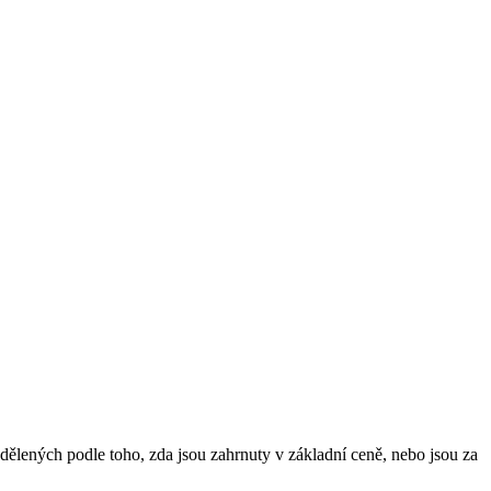
dělených podle toho, zda jsou zahrnuty v základní ceně, nebo jsou za