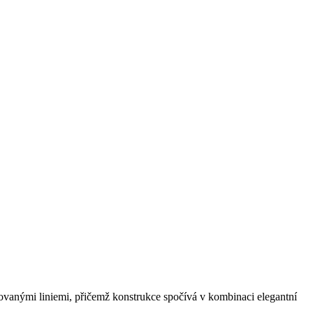
inovanými liniemi, přičemž konstrukce spočívá v kombinaci elegantní