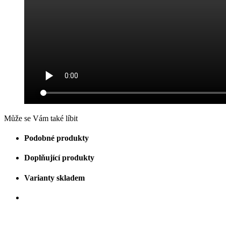
Může se Vám také líbit
Podobné produkty
Doplňující produkty
Varianty skladem