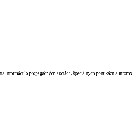
nia informácií o propagačných akciách, špeciálnych ponukách a informá