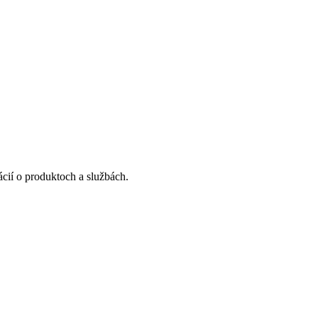
cií o produktoch a službách.