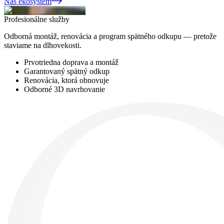
Náš ekosystém
Profesionálne služby
Odborná montáž, renovácia a program spätného odkupu — pretože
staviame na dlhovekosti.
Prvotriedna doprava a montáž
Garantovaný spätný odkup
Renovácia, ktorá obnovuje
Odborné 3D navrhovanie