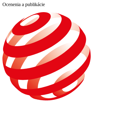
Ocenenia a publikácie