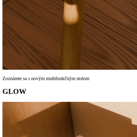
Zoznámte sa s novým multifunkčným stolom
GLOW