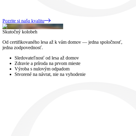
Pozrite si našu kvalitu
Skutočný kolobeh
Od certifikovaného lesa až k vám domov — jedna spoločnosť,
jedna zodpovednosť.
Sledovateľnosť od lesa až domov
Zdravie a príroda na prvom mieste
Výroba s nulovým odpadom
Stvorené na návrat, nie na vyhodenie