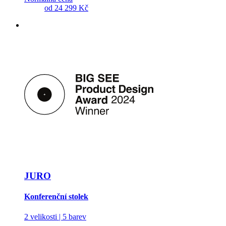
od
24 299 Kč
JURO
Konferenční stolek
2 velikosti | 5 barev