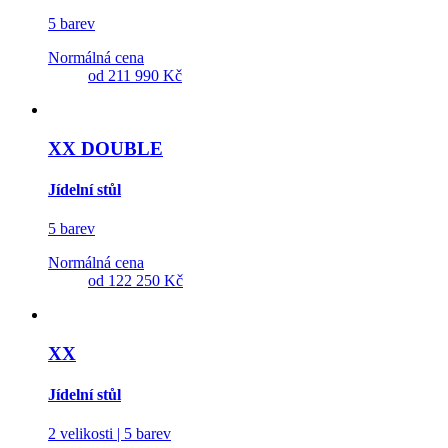
5 barev
Normálná cena
od
211 990 Kč
XX DOUBLE
Jídelní stůl
5 barev
Normálná cena
od
122 250 Kč
XX
Jídelní stůl
2 velikosti | 5 barev