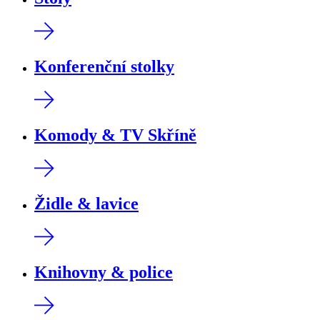
Konferenční stolky
Komody & TV Skříně
Židle & lavice
Knihovny & police