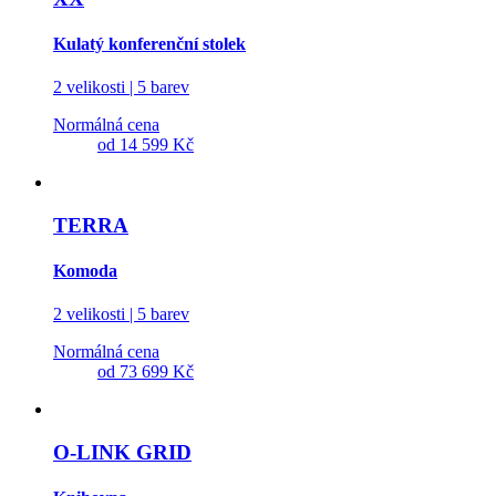
Kulatý konferenční stolek
2 velikosti | 5 barev
Normálná cena
od
14 599 Kč
TERRA
Komoda
2 velikosti | 5 barev
Normálná cena
od
73 699 Kč
O-LINK GRID