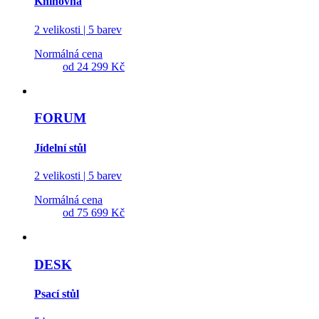
Knihovna
2 velikosti | 5 barev
Normálná cena
od
24 299 Kč
FORUM
Jídelní stůl
2 velikosti | 5 barev
Normálná cena
od
75 699 Kč
DESK
Psací stůl