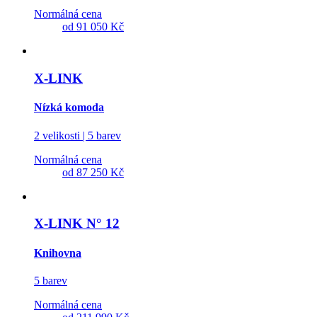
Normálná cena
od
91 050 Kč
X-LINK
Nízká komoda
2 velikosti | 5 barev
Normálná cena
od
87 250 Kč
X-LINK N° 12
Knihovna
5 barev
Normálná cena