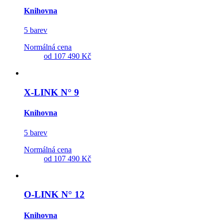
Knihovna
5 barev
Normálná cena
od
107 490 Kč
X-LINK N° 9
Knihovna
5 barev
Normálná cena
od
107 490 Kč
O-LINK N° 12
Knihovna