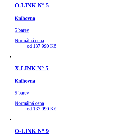
O-LINK N° 5
Knihovna
5 barev
Normálná cena
od
137 990 Kč
X-LINK N° 5
Knihovna
5 barev
Normálná cena
od
137 990 Kč
O-LINK N° 9