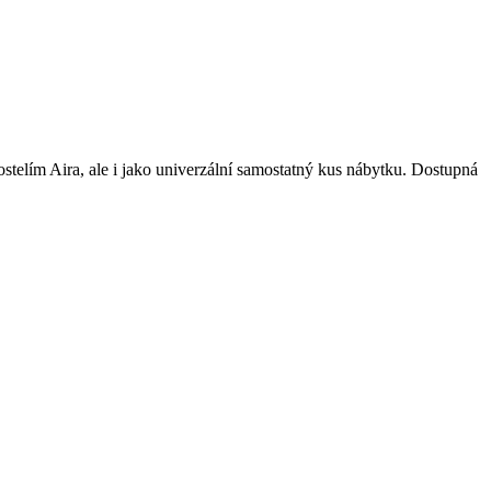
telím Aira, ale i jako univerzální samostatný kus nábytku. Dostupná