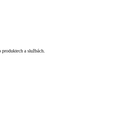
o produktech a službách.