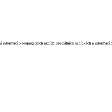
í informací o propagačních akcích, speciálních nabídkách a informací 