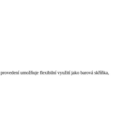
 provedení umožňuje flexibilní využití jako barová skříňka,