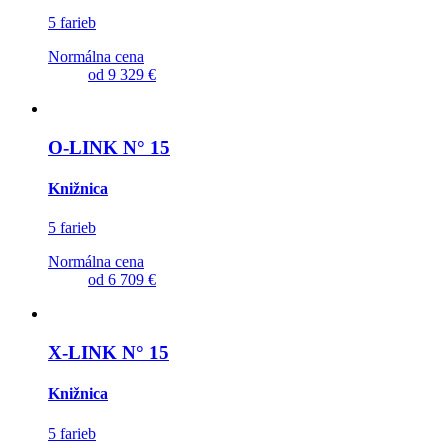
5 farieb
Normálna cena
od
9 329 €
O-LINK N° 15
Knižnica
5 farieb
Normálna cena
od
6 709 €
X-LINK N° 15
Knižnica
5 farieb