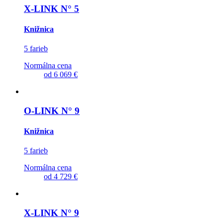
X-LINK N° 5
Knižnica
5 farieb
Normálna cena
od
6 069 €
O-LINK N° 9
Knižnica
5 farieb
Normálna cena
od
4 729 €
X-LINK N° 9