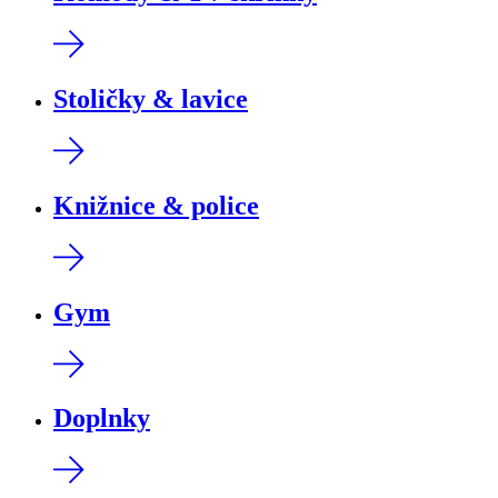
Stoličky & lavice
Knižnice & police
Gym
Doplnky