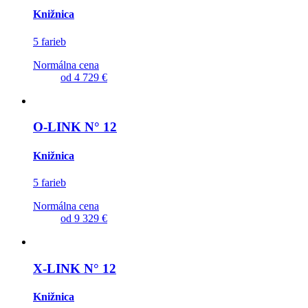
Knižnica
5 farieb
Normálna cena
od
4 729 €
O-LINK N° 12
Knižnica
5 farieb
Normálna cena
od
9 329 €
X-LINK N° 12
Knižnica