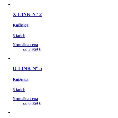
X-LINK N° 2
Knižnica
5 farieb
Normálna cena
od
2 969 €
O-LINK N° 5
Knižnica
5 farieb
Normálna cena
od
6 069 €