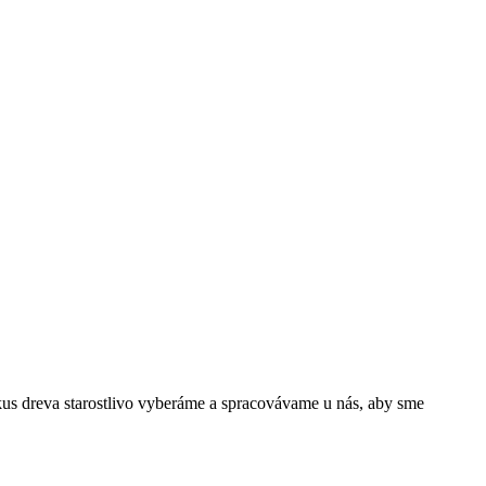
us dreva starostlivo vyberáme a spracovávame u nás, aby sme