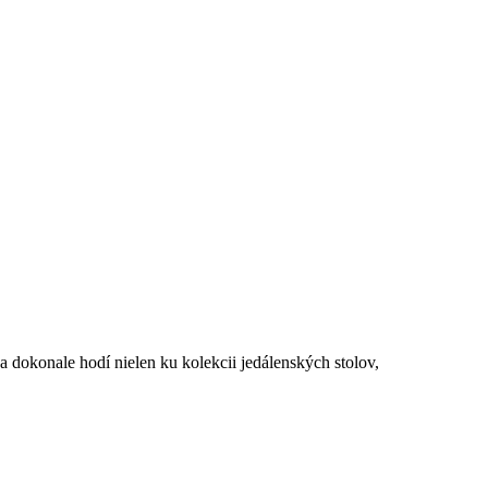
a dokonale hodí nielen ku kolekcii jedálenských stolov,