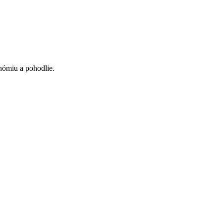
nómiu a pohodlie.