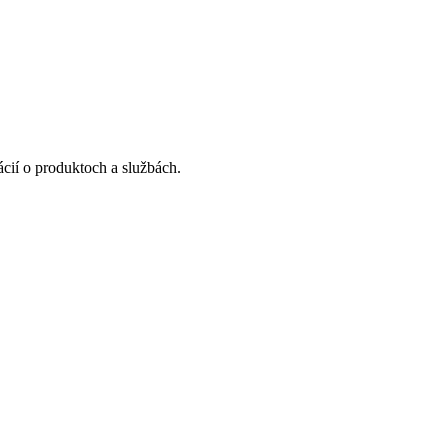
cií o produktoch a službách.