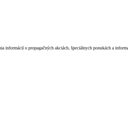
nia informácií o propagačných akciách, špeciálnych ponukách a informá