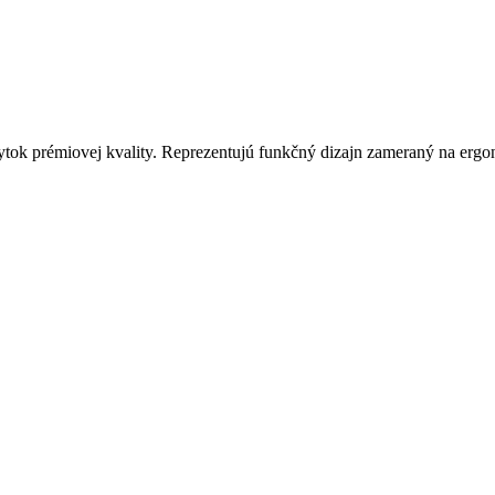
ytok prémiovej kvality. Reprezentujú funkčný dizajn zameraný na ergo