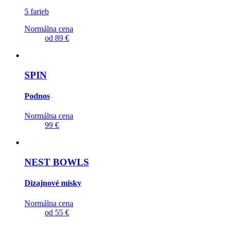
5 farieb
Normálna cena
od
89 €
SPIN
Podnos
Normálna cena
99 €
NEST BOWLS
Dizajnové misky
Normálna cena
od
55 €