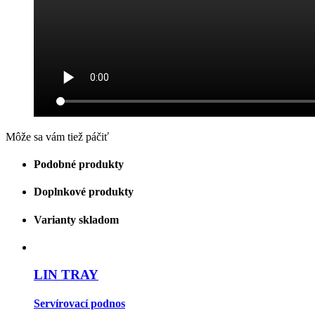
Môže sa vám tiež páčiť
Podobné produkty
Doplnkové produkty
Varianty skladom
LIN TRAY
Servírovací podnos