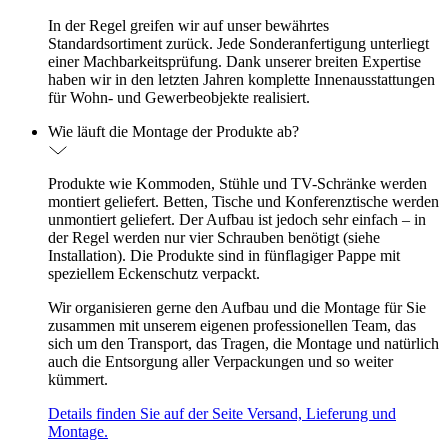
In der Regel greifen wir auf unser bewährtes
Standardsortiment zurück. Jede Sonderanfertigung unterliegt
einer Machbarkeitsprüfung. Dank unserer breiten Expertise
haben wir in den letzten Jahren komplette Innenausstattungen
für Wohn- und Gewerbeobjekte realisiert.
Wie läuft die Montage der Produkte ab?
Produkte wie Kommoden, Stühle und TV-Schränke werden
montiert geliefert. Betten, Tische und Konferenztische werden
unmontiert geliefert. Der Aufbau ist jedoch sehr einfach – in
der Regel werden nur vier Schrauben benötigt (siehe
Installation). Die Produkte sind in fünflagiger Pappe mit
speziellem Eckenschutz verpackt.
Wir organisieren gerne den Aufbau und die Montage für Sie
zusammen mit unserem eigenen professionellen Team, das
sich um den Transport, das Tragen, die Montage und natürlich
auch die Entsorgung aller Verpackungen und so weiter
kümmert.
Details finden Sie auf der Seite Versand, Lieferung und
Montage.