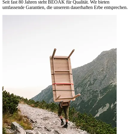
Seit fast 80 Jahren steht BEOAK für Qualität. Wir bieten
umfassende Garantien, die unserem dauerhaften Erbe entsprechen.