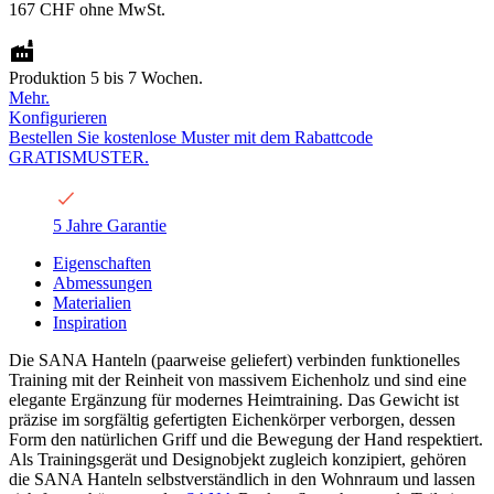
167 CHF
ohne MwSt.
Produktion 5 bis 7 Wochen.
Mehr.
Konfigurieren
Bestellen Sie kostenlose Muster mit dem Rabattcode
GRATISMUSTER.
5 Jahre Garantie
Eigenschaften
Abmessungen
Materialien
Inspiration
Die SANA Hanteln (paarweise geliefert) verbinden funktionelles
Training mit der Reinheit von massivem Eichenholz und sind eine
elegante Ergänzung für modernes Heimtraining. Das Gewicht ist
präzise im sorgfältig gefertigten Eichenkörper verborgen, dessen
Form den natürlichen Griff und die Bewegung der Hand respektiert.
Als Trainingsgerät und Designobjekt zugleich konzipiert, gehören
die SANA Hanteln selbstverständlich in den Wohnraum und lassen