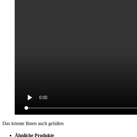
Das könnte Ihnen auch gefallen
Ähnliche Produkte