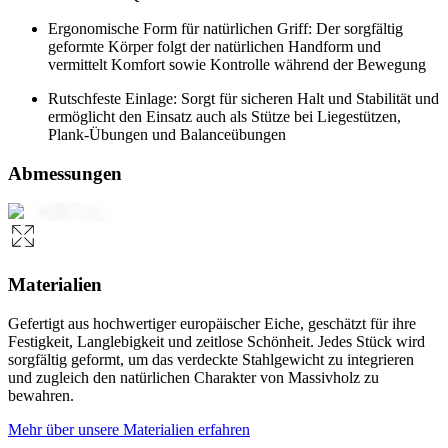
Ergonomische Form für natürlichen Griff: Der sorgfältig
geformte Körper folgt der natürlichen Handform und
vermittelt Komfort sowie Kontrolle während der Bewegung
Rutschfeste Einlage: Sorgt für sicheren Halt und Stabilität und
ermöglicht den Einsatz auch als Stütze bei Liegestützen,
Plank-Übungen und Balanceübungen
Abmessungen
Materialien
Gefertigt aus hochwertiger europäischer Eiche, geschätzt für ihre
Festigkeit, Langlebigkeit und zeitlose Schönheit. Jedes Stück wird
sorgfältig geformt, um das verdeckte Stahlgewicht zu integrieren
und zugleich den natürlichen Charakter von Massivholz zu
bewahren.
Mehr über unsere Materialien erfahren