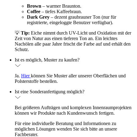
Brown
– warmer Braunton.
Coffee
– tiefes Kaffeebraun.
Dark Grey
– dezent graubrauner Ton (nur für
registrierte, eingeloggte Benutzer verfügbar).
💡
Tip:
Eiche nimmt durch UV-Licht und Oxidation mit der
Zeit von Natur aus einen tieferen Ton an. Ein leichtes
Nachölen alle paar Jahre frischt die Farbe auf und erhält den
Schutz.
Ist es möglich, Muster zu kaufen?
Ja.
Hier
können Sie Muster aller unserer Oberflächen und
Polsterstoffe bestellen.
Ist eine Sonderanfertigung möglich?
Bei größeren Aufträgen und komplexen Innenraumprojekten
können wir Produkte nach Kundenwunsch fertigen.
Für eine individuelle Beratung und Informationen zu
möglichen Lösungen wenden Sie sich bitte an unsere
Fachberater.