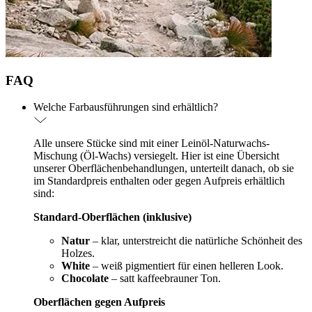
FAQ
Welche Farbausführungen sind erhältlich?
Alle unsere Stücke sind mit einer Leinöl-Naturwachs-
Mischung (Öl-Wachs) versiegelt. Hier ist eine Übersicht
unserer Oberflächenbehandlungen, unterteilt danach, ob sie
im Standardpreis enthalten oder gegen Aufpreis erhältlich
sind:
Standard-Oberflächen (inklusive)
Natur
– klar, unterstreicht die natürliche Schönheit des
Holzes.
White
– weiß pigmentiert für einen helleren Look.
Chocolate
– satt kaffeebrauner Ton.
Oberflächen gegen Aufpreis