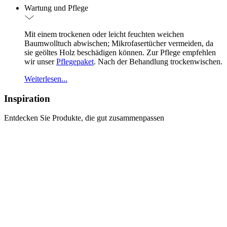
Wartung und Pflege
Mit einem trockenen oder leicht feuchten weichen
Baumwolltuch abwischen; Mikrofasertücher vermeiden, da
sie geöltes Holz beschädigen können. Zur Pflege empfehlen
wir unser
Pflegepaket
. Nach der Behandlung trockenwischen.
Weiterlesen...
Inspiration
Entdecken Sie Produkte, die gut zusammenpassen