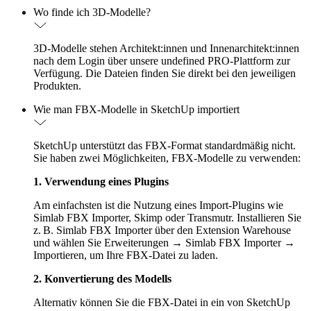
Wo finde ich 3D-Modelle?
3D-Modelle stehen Architekt:innen und Innenarchitekt:innen
nach dem Login über unsere undefined PRO-Plattform zur
Verfügung. Die Dateien finden Sie direkt bei den jeweiligen
Produkten.
Wie man FBX-Modelle in SketchUp importiert
SketchUp unterstützt das FBX-Format standardmäßig nicht.
Sie haben zwei Möglichkeiten, FBX-Modelle zu verwenden:
1. Verwendung eines Plugins
Am einfachsten ist die Nutzung eines Import-Plugins wie
Simlab FBX Importer, Skimp oder Transmutr. Installieren Sie
z. B. Simlab FBX Importer über den Extension Warehouse
und wählen Sie Erweiterungen → Simlab FBX Importer →
Importieren, um Ihre FBX-Datei zu laden.
2. Konvertierung des Modells
Alternativ können Sie die FBX-Datei in ein von SketchUp