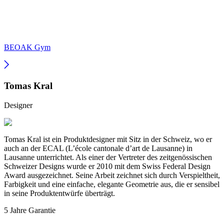
BEOAK Gym
Tomas Kral
Designer
Tomas Kral ist ein Produktdesigner mit Sitz in der Schweiz, wo er
auch an der ECAL (L’école cantonale d’art de Lausanne) in
Lausanne unterrichtet. Als einer der Vertreter des zeitgenössischen
Schweizer Designs wurde er 2010 mit dem Swiss Federal Design
Award ausgezeichnet. Seine Arbeit zeichnet sich durch Verspieltheit,
Farbigkeit und eine einfache, elegante Geometrie aus, die er sensibel
in seine Produktentwürfe überträgt.
5 Jahre Garantie