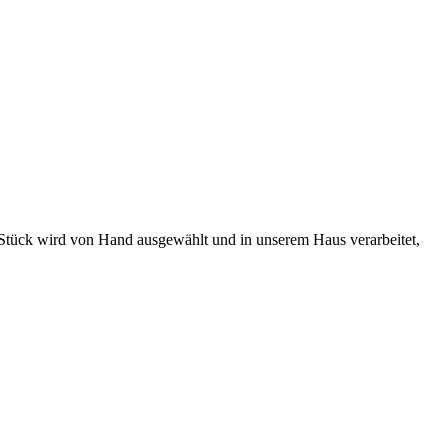
s Stück wird von Hand ausgewählt und in unserem Haus verarbeitet,