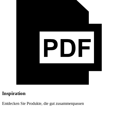
Inspiration
Entdecken Sie Produkte, die gut zusammenpassen