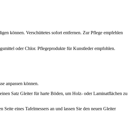
gen können. Verschüttetes sofort entfernen. Zur Pflege empfehlen
gsmittel oder Chlor. Pflegeprodukte für Kunstleder empfohlen.
isse anpassen können.
 einen Satz Gleiter für harte Böden, um Holz- oder Laminatflächen zu
en Seite eines Tafelmessers an und lassen Sie den neuen Gleiter