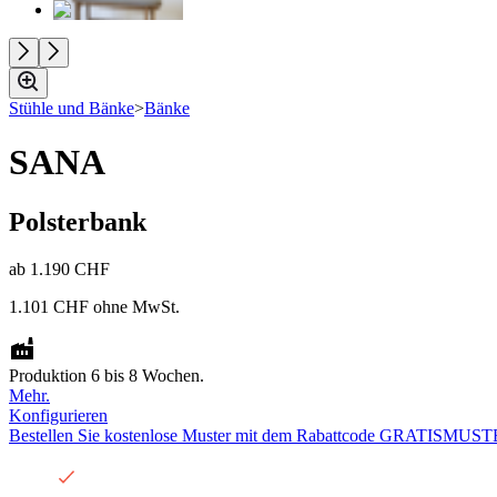
Stühle und Bänke
>
Bänke
SANA
Polsterbank
ab
1.190 CHF
1.101 CHF
ohne MwSt.
Produktion 6 bis 8 Wochen.
Mehr.
Konfigurieren
Bestellen Sie kostenlose Muster mit dem Rabattcode GRATISMUST