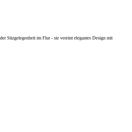
r Sitzgelegenheit im Flur - sie vereint elegantes Design mit