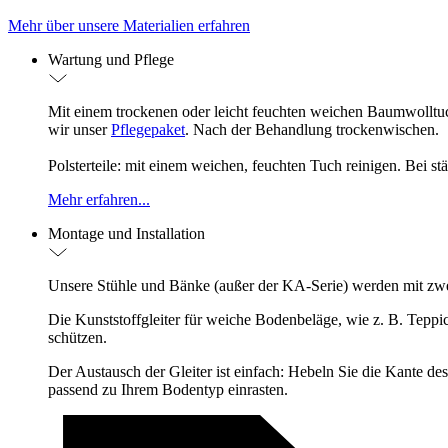
Mehr über unsere Materialien erfahren
Wartung und Pflege
Mit einem trockenen oder leicht feuchten weichen Baumwolltuc
wir unser
Pflegepaket
. Nach der Behandlung trockenwischen.
Polsterteile: mit einem weichen, feuchten Tuch reinigen. Bei 
Mehr erfahren...
Montage und Installation
Unsere Stühle und Bänke (außer der KA-Serie) werden mit zwei A
Die Kunststoffgleiter für weiche Bodenbeläge, wie z. B. Teppic
schützen.
Der Austausch der Gleiter ist einfach: Hebeln Sie die Kante de
passend zu Ihrem Bodentyp einrasten.