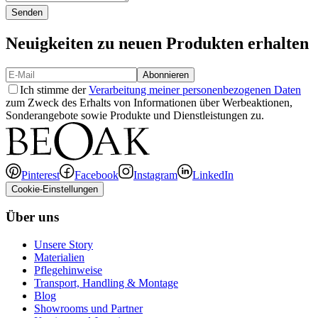
Senden
Neuigkeiten zu neuen Produkten erhalten
Abonnieren
Ich stimme der
Verarbeitung meiner personenbezogenen Daten
zum Zweck des Erhalts von Informationen über Werbeaktionen,
Sonderangebote sowie Produkte und Dienstleistungen zu.
Pinterest
Facebook
Instagram
LinkedIn
Cookie-Einstellungen
Über uns
Unsere Story
Materialien
Pflegehinweise
Transport, Handling & Montage
Blog
Showrooms und Partner