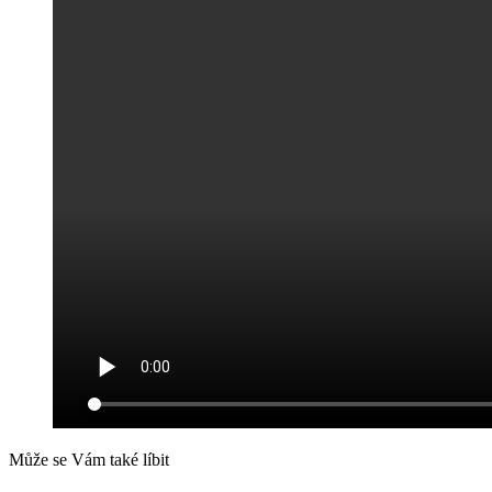
Může se Vám také líbit