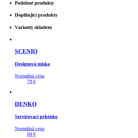
Podobné produkty
Doplňující produkty
Varianty skladem
SCENIO
Designová miska
Normálná cena
79 €
DENKO
Servírovací prkénko
Normálná cena
69 €