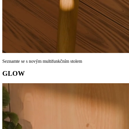
Seznamte se s novým multifunkčním stolem
GLOW