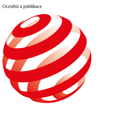
Ocenění a publikace