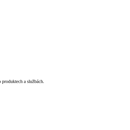
o produktech a službách.