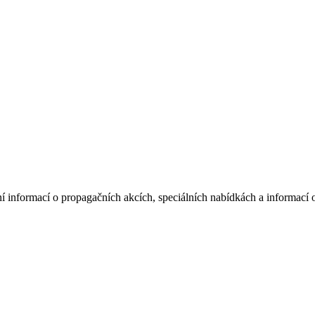
í informací o propagačních akcích, speciálních nabídkách a informací 