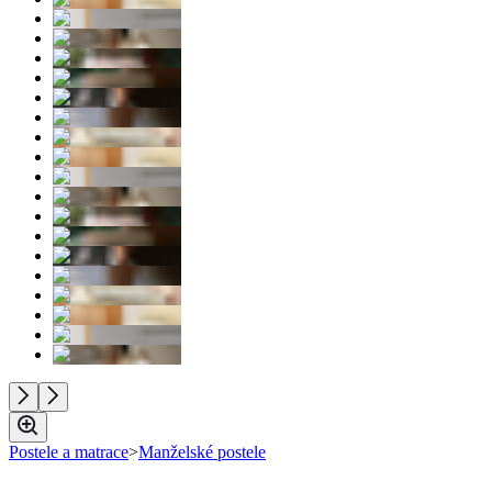
Postele a matrace
>
Manželské postele