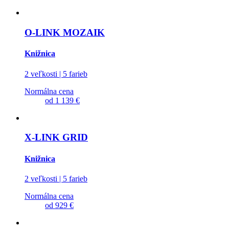
O-LINK MOZAIK
Knižnica
2 veľkosti | 5 farieb
Normálna cena
od
1 139 €
X-LINK GRID
Knižnica
2 veľkosti | 5 farieb
Normálna cena
od
929 €