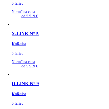
5 farieb
Normálna cena
od
5 519 €
X-LINK N° 5
Knižnica
5 farieb
Normálna cena
od
5 519 €
O-LINK N° 9
Knižnica
5 farieb