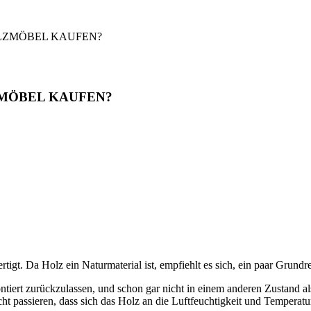
OLZMÖBEL KAUFEN?
ZMÖBEL KAUFEN?
. Da Holz ein Naturmaterial ist, empfiehlt es sich, ein paar Grundre
ntiert zurückzulassen, und schon gar nicht in einem anderen Zustand al
ht passieren, dass sich das Holz an die Luftfeuchtigkeit und Temperatu