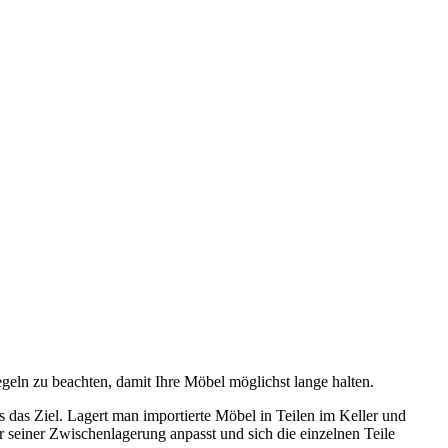
geln zu beachten, damit Ihre Möbel möglichst lange halten.
s das Ziel. Lagert man importierte Möbel in Teilen im Keller und
r seiner Zwischenlagerung anpasst und sich die einzelnen Teile