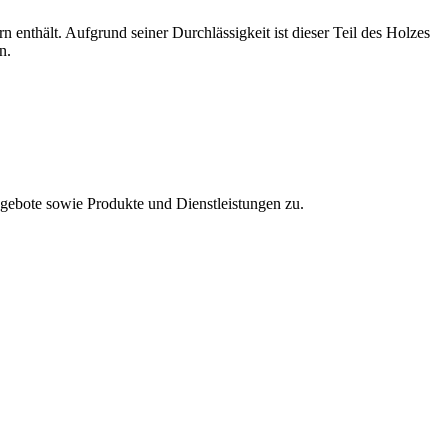
 enthält. Aufgrund seiner Durchlässigkeit ist dieser Teil des Holzes
n.
ebote sowie Produkte und Dienstleistungen zu.