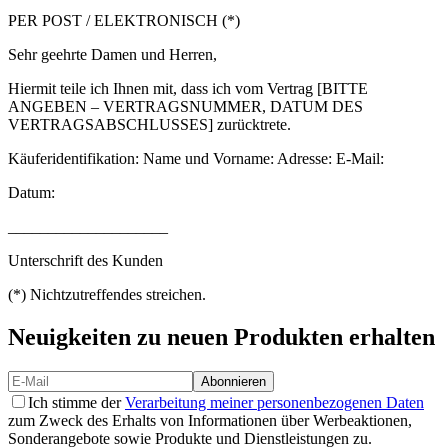
PER POST / ELEKTRONISCH (*)
Sehr geehrte Damen und Herren,
Hiermit teile ich Ihnen mit, dass ich vom Vertrag [BITTE
ANGEBEN – VERTRAGSNUMMER, DATUM DES
VERTRAGSABSCHLUSSES] zurücktrete.
Käuferidentifikation: Name und Vorname: Adresse: E-Mail:
Datum:
____________________
Unterschrift des Kunden
(*) Nichtzutreffendes streichen.
Neuigkeiten zu neuen Produkten erhalten
Abonnieren
Ich stimme der
Verarbeitung meiner personenbezogenen Daten
zum Zweck des Erhalts von Informationen über Werbeaktionen,
Sonderangebote sowie Produkte und Dienstleistungen zu.