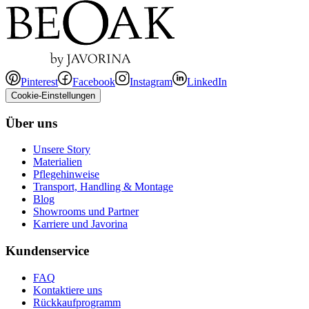
Pinterest
Facebook
Instagram
LinkedIn
Cookie-Einstellungen
Über uns
Unsere Story
Materialien
Pflegehinweise
Transport, Handling & Montage
Blog
Showrooms und Partner
Karriere und Javorina
Kundenservice
FAQ
Kontaktiere uns
Rückkaufprogramm