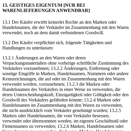
13. GEISTIGES EIGENTUM [NUR BEI
WARENLIEFERUNGEN ANWENDBAR]
13.1 Der Käufer erwirbt keinerlei Rechte an den Marken oder
Handelsnamen, die der Verkäufer im Zusammenhang mit den Waren
verwendet, noch an dem damit verbundenen Goodwill.
13.2 Der Käufer verpflichtet sich, folgende Tätigkeiten und
Handlungen zu unterlassen:
13.2.1 Änderungen an den Waren oder deren
Verpackungsmaterialien ohne vorherige schriftliche Zustimmung des
Verkäufers vorzunehmen; 13.2.2 Änderungen, Entfernung oder
sonstige Eingriffe in Marken, Handelsnamen, Nummern oder andere
Kennzeichnungen, die auf oder im Zusammenhang mit den Waren
verwendet werden, vorzunehmen; 13.2.3 die Marken oder
Handelsnamen des Verkäufers in einer Weise zu verwenden, die
deren Unterscheidungskraft, Einzigartigkeit oder Gültigkeit oder den
Goodwill des Verkäufers gefährden könnte; 13.2.4 Marken oder
Handelsnamen im Zusammenhang mit den Waren zu verwenden,
die nicht ausdrücklich vom Verkäufer genehmigt wurden; 13.2.5
Marken oder Handelsnamen, die vom Verkäufer besessen,
verwendet oder übernommen werden, im eigenen Geschäftsstil oder
Firmennamen zu verwenden; 13.2.6 Marken, Handelsnamen oder