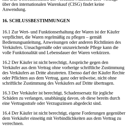
über den internationalen Warenkauf (CISG) findet keine
Anwendung.
16. SCHLUSSBESTIMMUNGEN
16.1 Zur Wert- und Funktionserhaltung der Waren ist der Käufer
verpflichtet, die Waren regelmäßig zu pflegen – gemäß
Bedienungsanleitung, Anweisungen oder anderen Richtlinien des
Verkäufers. Unsachgemäße oder unzureichende Pflege kann die
volle Funktionalität und Lebensdauer der Waren verkürzen.
16.2 Der Käufer ist nicht berechtigt, Ansprüche gegen den
Verkäufer aus dem Vertrag ohne vorherige schriftliche Zustimmung
des Verkäufers an Dritte abzutreten. Ebenso darf der Käufer Rechte
oder Pflichten aus dem Vertrag, ganz oder teilweise, nicht ohne
schriftliche Zustimmung des Verkäufers auf Dritte übertragen.
16.3 Der Verkäufer ist berechtigt, Schadensersatz für jegliche
Schäden zu verlangen, unabhängig davon, ob diese bereits durch
eine Vertragsstrafe oder Verzugszinsen abgedeckt sind.
16.4 Der Käufer ist nicht berechtigt, eigene Forderungen gegenüber
dem Verkäufer einseitig mit Verbindlichkeiten aus dem Vertrag zu
verrechnen.