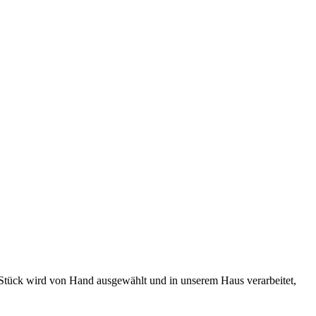
s Stück wird von Hand ausgewählt und in unserem Haus verarbeitet,