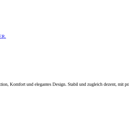
ER.
n, Komfort und elegantes Design. Stabil und zugleich dezent, mit pr