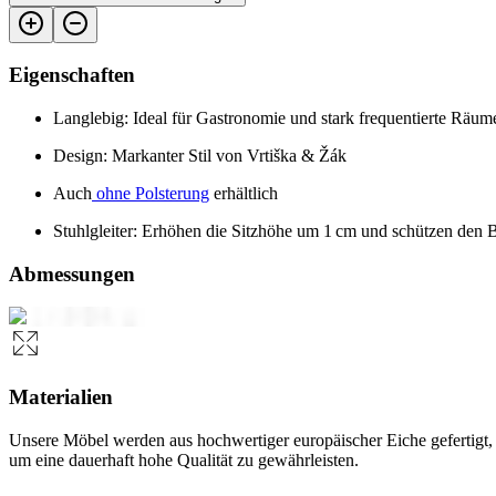
Eigenschaften
Langlebig: Ideal für Gastronomie und stark frequentierte Räum
Design: Markanter Stil von Vrtiška & Žák
Auch
ohne Polsterung
erhältlich
Stuhlgleiter: Erhöhen die Sitzhöhe um 1 cm und schützen den
Abmessungen
Materialien
Unsere Möbel werden aus hochwertiger europäischer Eiche gefertigt, 
um eine dauerhaft hohe Qualität zu gewährleisten.