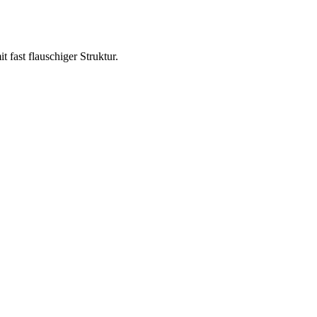
fast flauschiger Struktur.