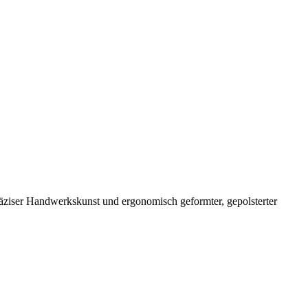
äziser Handwerkskunst und ergonomisch geformter, gepolsterter