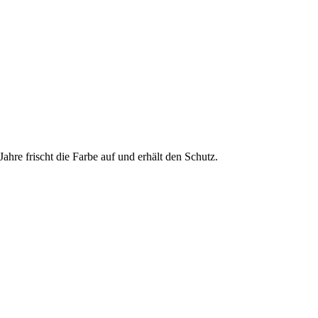
ahre frischt die Farbe auf und erhält den Schutz.