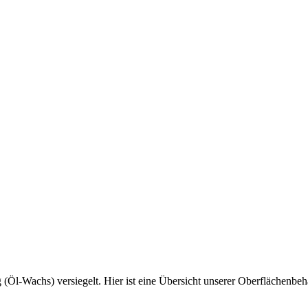
Öl-Wachs) versiegelt. Hier ist eine Übersicht unserer Oberflächenbeha