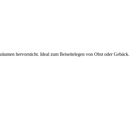
enräumen hervorsticht. Ideal zum Beiseitelegen von Obst oder Gebäck.