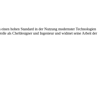
eam einen hohen Standard in der Nutzung modernster Technologien
rolle als Chefdesigner und Ingenieur und widmet seine Arbeit der