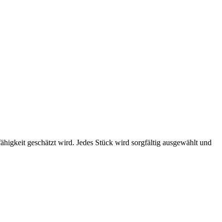
fähigkeit geschätzt wird. Jedes Stück wird sorgfältig ausgewählt und