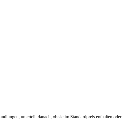
ndlungen, unterteilt danach, ob sie im Standardpreis enthalten oder