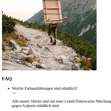
FAQ
Welche Farbausführungen sind erhältlich?
Alle unsere Stücke sind mit einer Leinöl-Naturwachs-Mischung (
gegen Aufpreis erhältlich sind: