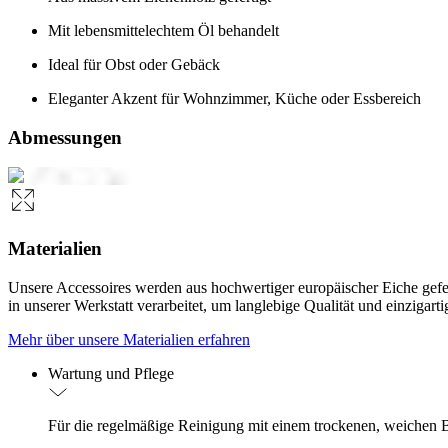
Mit lebensmittelechtem Öl behandelt
Ideal für Obst oder Gebäck
Eleganter Akzent für Wohnzimmer, Küche oder Essbereich
Abmessungen
Materialien
Unsere Accessoires werden aus hochwertiger europäischer Eiche geferti
in unserer Werkstatt verarbeitet, um langlebige Qualität und einzigart
Mehr über unsere Materialien erfahren
Wartung und Pflege
Für die regelmäßige Reinigung mit einem trockenen, weichen