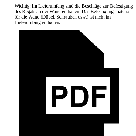
Wichtig: Im Lieferumfang sind die Beschläge zur Befestigung
des Regals an der Wand enthalten. Das Befestigungsmaterial
für die Wand (Dübel, Schrauben usw.) ist nicht im
Lieferumfang enthalten.