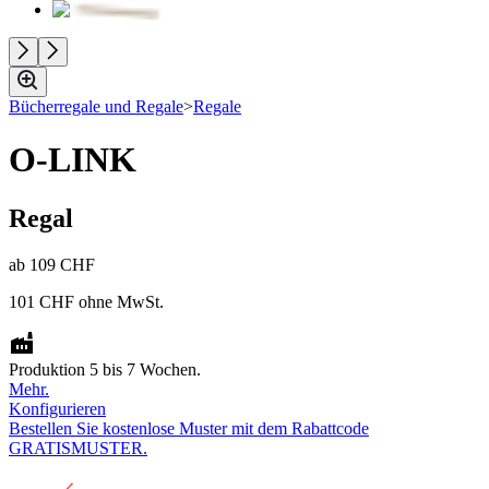
Bücherregale und Regale
>
Regale
O-LINK
Regal
ab
109 CHF
101 CHF
ohne MwSt.
Produktion 5 bis 7 Wochen.
Mehr.
Konfigurieren
Bestellen Sie kostenlose Muster mit dem Rabattcode
GRATISMUSTER.