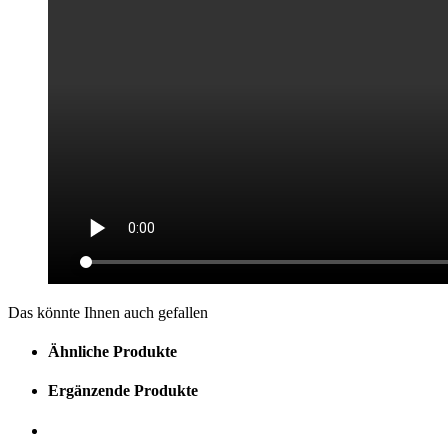
Das könnte Ihnen auch gefallen
Ähnliche Produkte
Ergänzende Produkte