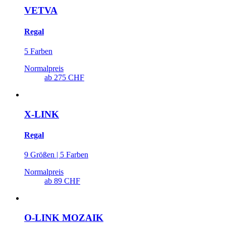
VETVA
Regal
5 Farben
Normalpreis
ab
275 CHF
X-LINK
Regal
9 Größen | 5 Farben
Normalpreis
ab
89 CHF
O-LINK MOZAIK