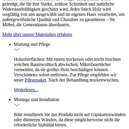
gefertigt, die für ihre Stärke, zeitlose Schönheit und natürliche
Widerstandsfähigkeit geschätzt wird. Jedes Stück Holz wird
sorgfältig von uns ausgewählt und im eigenen Haus verarbeitet, um
außergewöhnliche Qualität und Charakter zu garantieren – für
Möbel, die Generationen überdauern.
Mehr über unsere Materialien erfahren
Wartung und Pflege
Holzoberflächen: Mit einem trockenen oder leicht feuchten
weichen Baumwolltuch abwischen; Mikrofasertücher
vermeiden, da sie geöltes Holz beschädigen können.
Verschüttetes sofort entfernen. Zur Pflege empfehlen wir
unser
Pflegepaket
. Nach der Behandlung trockenwischen.
Weiterlesen...
Montage und Installation
Bitte installieren Sie das Produkt nicht auf Gipskartonwänden
oder dünneren Wänden, da diese möglicherweise nicht die
erforderliche Stabilität bieten.