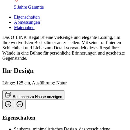
5 Jahre Garantie
Eigenschaften
Abmessungen
Materialien
Das O-LINK-Regal ist eine vielseitige und elegante Lösung, um
Ihre wertvollsten Besitztümer auszustellen. Mit seiner raffinierten
Schlichtheit und Liebe zum Detail verwandelt dieses Regal Ihre
Wände in eine Bühne für persönliche Erinnerungen und geschätzte
Gegenstände.
Ihr Design
Länge: 125 cm, Ausführung: Natur
Bei Ihnen zu Hause anzeigen
Eigenschaften
Sauberes, minimalistisches Design, das verschiedene