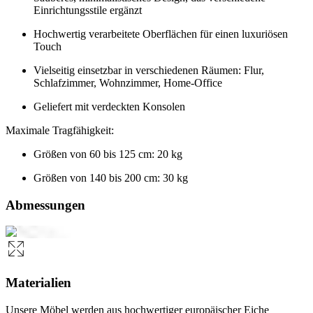
Einrichtungsstile ergänzt
Hochwertig verarbeitete Oberflächen für einen luxuriösen
Touch
Vielseitig einsetzbar in verschiedenen Räumen: Flur,
Schlafzimmer, Wohnzimmer, Home-Office
Geliefert mit verdeckten Konsolen
Maximale Tragfähigkeit:
Größen von 60 bis 125 cm: 20 kg
Größen von 140 bis 200 cm: 30 kg
Abmessungen
Materialien
Unsere Möbel werden aus hochwertiger europäischer Eiche