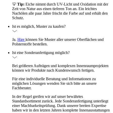
💡
Tip:
Eiche nimmt durch UV-Licht und Oxidation mit der
Zeit von Natur aus einen tieferen Ton an. Ein leichtes
Nachölen alle paar Jahre frischt die Farbe auf und erhält den
Schutz.
Ist es möglich, Muster zu kaufen?
Ja.
Hier
können Sie Muster aller unserer Oberflächen und
Polsterstoffe bestellen.
Ist eine Sonderanfertigung möglich?
Bei größeren Aufträgen und komplexen Innenraumprojekten
können wir Produkte nach Kundenwunsch fertigen.
Für eine individuelle Beratung und Informationen zu
möglichen Lösungen wenden Sie sich bitte an unsere
Fachberater.
In der Regel greifen wir auf unser bewährtes
Standardsortiment zurück. Jede Sonderanfertigung unterliegt
einer Machbarkeitsprüfung. Dank unserer breiten Expertise
haben wir in den letzten Jahren komplette Innenausstattungen