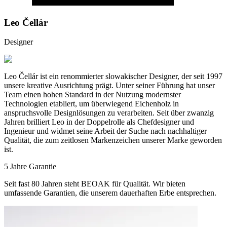
Leo Čellár
Designer
Leo Čellár ist ein renommierter slowakischer Designer, der seit 1997
unsere kreative Ausrichtung prägt. Unter seiner Führung hat unser
Team einen hohen Standard in der Nutzung modernster
Technologien etabliert, um überwiegend Eichenholz in
anspruchsvolle Designlösungen zu verarbeiten. Seit über zwanzig
Jahren brilliert Leo in der Doppelrolle als Chefdesigner und
Ingenieur und widmet seine Arbeit der Suche nach nachhaltiger
Qualität, die zum zeitlosen Markenzeichen unserer Marke geworden
ist.
5 Jahre Garantie
Seit fast 80 Jahren steht BEOAK für Qualität. Wir bieten
umfassende Garantien, die unserem dauerhaften Erbe entsprechen.