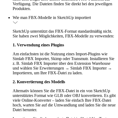
Verfügung. Die Dateien finden Sie direkt bei den jeweiligen
Produkten.
Wie man FBX-Modelle in SketchUp importiert
SketchUp unterstützt das FBX-Format standardmäßig nicht.
Sie haben zwei Möglichkeiten, FBX-Modelle zu verwenden:
1. Verwendung eines Plugins
Am einfachsten ist die Nutzung eines Import-Plugins wie
Simlab FBX Importer, Skimp oder Transmutr. Installieren Sie
z. B. Simlab FBX Importer über den Extension Warehouse
und wählen Sie Erweiterungen → Simlab FBX Importer →
Importieren, um Ihre FBX-Datei zu laden.
2. Konvertierung des Modells
Alternativ können Sie die FBX-Datei in ein von SketchUp
unterstütztes Format wie GLB oder OBJ konvertieren. Es gibt
viele Online-Konverter – laden Sie einfach Ihre FBX-Datei
hoch, warten Sie auf die Umwandlung und laden Sie die neue
Datei herunter.