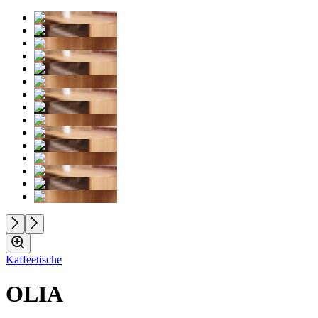
Kaffeetische
OLIA