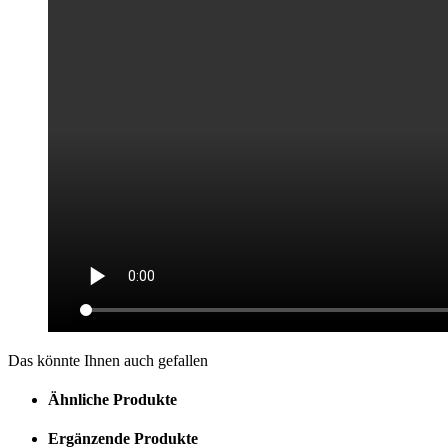
Das könnte Ihnen auch gefallen
Ähnliche Produkte
Ergänzende Produkte