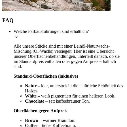
FAQ
Welche Farbausführungen sind erhältlich?
Alle unsere Stücke sind mit einer Leinöl-Naturwachs-
Mischung (Öl-Wachs) versiegelt. Hier ist eine Übersicht
unserer Oberflächenbehandlungen, unterteilt danach, ob sie
im Standardpreis enthalten oder gegen Aufpreis erhältlich
sind:
Standard-Oberflächen (inklusive)
Natur
– klar, unterstreicht die natürliche Schönheit des
Holzes.
White
– weiß pigmentiert für einen helleren Look.
Chocolate
– satt kaffeebrauner Ton.
Oberflächen gegen Aufpreis
Brown
– warmer Braunton.
Coffee
– tiefes Kaffeebraun.