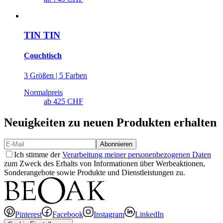
TIN TIN
Couchtisch
3 Größen | 5 Farben
Normalpreis
ab
425 CHF
Neuigkeiten zu neuen Produkten erhalten
Abonnieren
Ich stimme der
Verarbeitung meiner personenbezogenen Daten
zum Zweck des Erhalts von Informationen über Werbeaktionen,
Sonderangebote sowie Produkte und Dienstleistungen zu.
Pinterest
Facebook
Instagram
LinkedIn