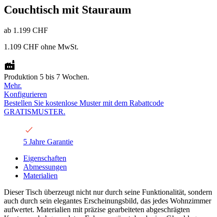
Couchtisch mit Stauraum
ab
1.199 CHF
1.109 CHF
ohne MwSt.
Produktion 5 bis 7 Wochen.
Mehr.
Konfigurieren
Bestellen Sie kostenlose Muster mit dem Rabattcode
GRATISMUSTER.
5 Jahre Garantie
Eigenschaften
Abmessungen
Materialien
Dieser Tisch überzeugt nicht nur durch seine Funktionalität, sondern
auch durch sein elegantes Erscheinungsbild, das jedes Wohnzimmer
aufwertet. Materialien mit präzise gearbeiteten abgeschrägten