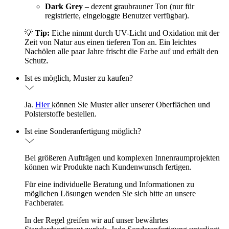
Dark Grey
– dezent graubrauner Ton (nur für
registrierte, eingeloggte Benutzer verfügbar).
💡
Tip:
Eiche nimmt durch UV-Licht und Oxidation mit der
Zeit von Natur aus einen tieferen Ton an. Ein leichtes
Nachölen alle paar Jahre frischt die Farbe auf und erhält den
Schutz.
Ist es möglich, Muster zu kaufen?
Ja.
Hier
können Sie Muster aller unserer Oberflächen und
Polsterstoffe bestellen.
Ist eine Sonderanfertigung möglich?
Bei größeren Aufträgen und komplexen Innenraumprojekten
können wir Produkte nach Kundenwunsch fertigen.
Für eine individuelle Beratung und Informationen zu
möglichen Lösungen wenden Sie sich bitte an unsere
Fachberater.
In der Regel greifen wir auf unser bewährtes