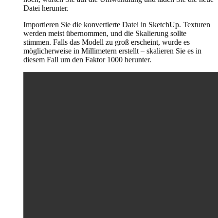
Datei herunter.
Importieren Sie die konvertierte Datei in SketchUp. Texturen
werden meist übernommen, und die Skalierung sollte
stimmen. Falls das Modell zu groß erscheint, wurde es
möglicherweise in Millimetern erstellt – skalieren Sie es in
diesem Fall um den Faktor 1000 herunter.