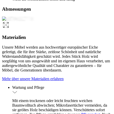
Abmessungen
Materialien
Unsere Möbel werden aus hochwertiger europäischer Eiche
gefertigt, die für ihre Stärke, zeitlose Schönheit und natürliche
Widerstandsfähigkeit geschätzt wird. Jedes Stück Holz wird
sorgfältig von uns ausgewählt und im eigenen Haus verarbeitet, um
außergewöhnliche Qualität und Charakter zu garantieren – für
Möbel, die Generationen überdauern.
Mehr über unsere Materialien erfahren
Wartung und Pflege
Mit einem trockenen oder leicht feuchten weichen
Baumwolltuch abwischen; Mikrofasertücher vermeiden, da
sie geöltes Holz beschädigen können. Verschüttetes sofort