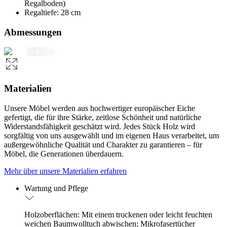
Regalboden)
Regaltiefe: 28 cm
Abmessungen
Materialien
Unsere Möbel werden aus hochwertiger europäischer Eiche
gefertigt, die für ihre Stärke, zeitlose Schönheit und natürliche
Widerstandsfähigkeit geschätzt wird. Jedes Stück Holz wird
sorgfältig von uns ausgewählt und im eigenen Haus verarbeitet, um
außergewöhnliche Qualität und Charakter zu garantieren – für
Möbel, die Generationen überdauern.
Mehr über unsere Materialien erfahren
Wartung und Pflege
Holzoberflächen: Mit einem trockenen oder leicht feuchten
weichen Baumwolltuch abwischen; Mikrofasertücher