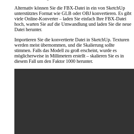
Alternativ können Sie die FBX-Datei in ein von SketchUp
unterstütztes Format wie GLB oder OBJ konvertieren. Es gibt
viele Online-Konverter – laden Sie einfach Ihre FBX-Datei
hoch, warten Sie auf die Umwandlung und laden Sie die neue
Datei herunter.
Importieren Sie die konvertierte Datei in SketchUp. Texturen
werden meist übernommen, und die Skalierung sollte
stimmen. Falls das Modell zu groß erscheint, wurde es
möglicherweise in Millimetern erstellt – skalieren Sie es in
diesem Fall um den Faktor 1000 herunter.