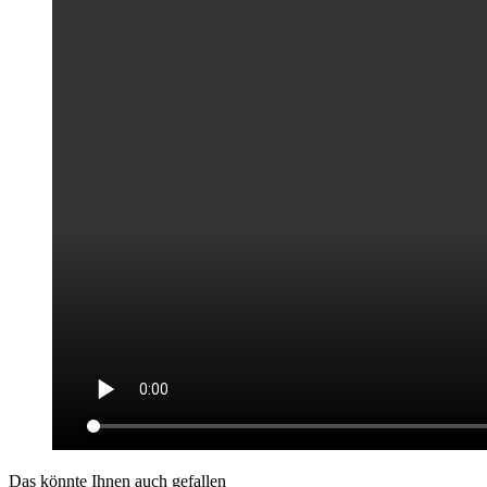
Das könnte Ihnen auch gefallen