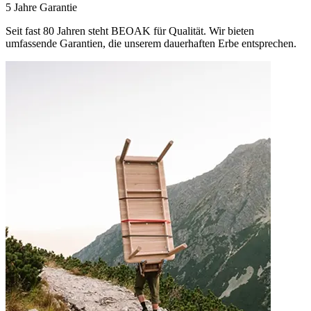
5 Jahre Garantie
Seit fast 80 Jahren steht BEOAK für Qualität. Wir bieten
umfassende Garantien, die unserem dauerhaften Erbe entsprechen.