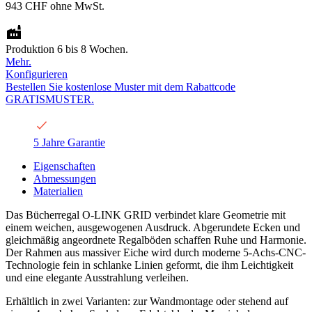
943 CHF
ohne MwSt.
Produktion 6 bis 8 Wochen.
Mehr.
Konfigurieren
Bestellen Sie kostenlose Muster mit dem Rabattcode
GRATISMUSTER.
5 Jahre Garantie
Eigenschaften
Abmessungen
Materialien
Das Bücherregal O-LINK GRID verbindet klare Geometrie mit
einem weichen, ausgewogenen Ausdruck. Abgerundete Ecken und
gleichmäßig angeordnete Regalböden schaffen Ruhe und Harmonie.
Der Rahmen aus massiver Eiche wird durch moderne 5-Achs-CNC-
Technologie fein in schlanke Linien geformt, die ihm Leichtigkeit
und eine elegante Ausstrahlung verleihen.
Erhältlich in zwei Varianten: zur Wandmontage oder stehend auf