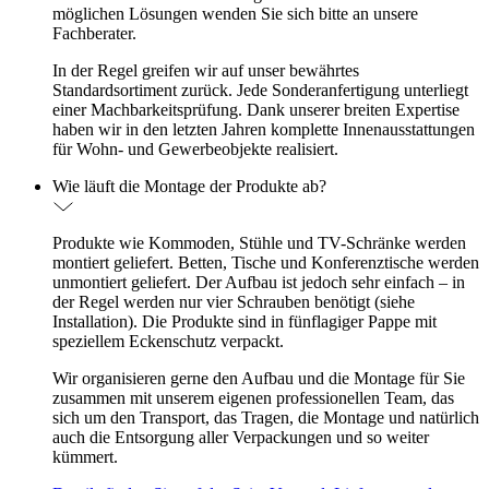
möglichen Lösungen wenden Sie sich bitte an unsere
Fachberater.
In der Regel greifen wir auf unser bewährtes
Standardsortiment zurück. Jede Sonderanfertigung unterliegt
einer Machbarkeitsprüfung. Dank unserer breiten Expertise
haben wir in den letzten Jahren komplette Innenausstattungen
für Wohn- und Gewerbeobjekte realisiert.
Wie läuft die Montage der Produkte ab?
Produkte wie Kommoden, Stühle und TV-Schränke werden
montiert geliefert. Betten, Tische und Konferenztische werden
unmontiert geliefert. Der Aufbau ist jedoch sehr einfach – in
der Regel werden nur vier Schrauben benötigt (siehe
Installation). Die Produkte sind in fünflagiger Pappe mit
speziellem Eckenschutz verpackt.
Wir organisieren gerne den Aufbau und die Montage für Sie
zusammen mit unserem eigenen professionellen Team, das
sich um den Transport, das Tragen, die Montage und natürlich
auch die Entsorgung aller Verpackungen und so weiter
kümmert.