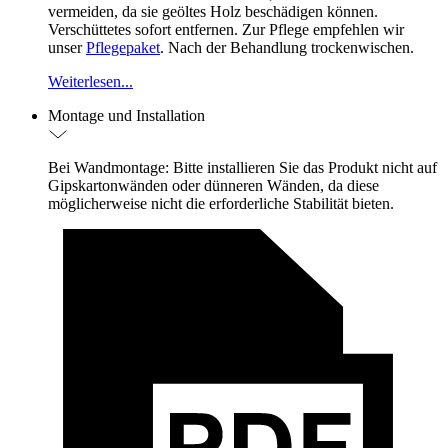
vermeiden, da sie geöltes Holz beschädigen können.
Verschüttetes sofort entfernen. Zur Pflege empfehlen wir
unser
Pflegepaket
. Nach der Behandlung trockenwischen.
Weiterlesen...
Montage und Installation
Bei Wandmontage: Bitte installieren Sie das Produkt nicht auf
Gipskartonwänden oder dünneren Wänden, da diese
möglicherweise nicht die erforderliche Stabilität bieten.