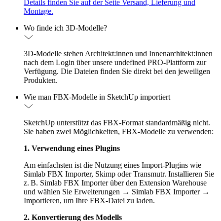
Details finden Sie auf der Seite Versand, Lieferung und
Montage.
Wo finde ich 3D-Modelle?
3D-Modelle stehen Architekt:innen und Innenarchitekt:innen
nach dem Login über unsere undefined PRO-Plattform zur
Verfügung. Die Dateien finden Sie direkt bei den jeweiligen
Produkten.
Wie man FBX-Modelle in SketchUp importiert
SketchUp unterstützt das FBX-Format standardmäßig nicht.
Sie haben zwei Möglichkeiten, FBX-Modelle zu verwenden:
1. Verwendung eines Plugins
Am einfachsten ist die Nutzung eines Import-Plugins wie
Simlab FBX Importer, Skimp oder Transmutr. Installieren Sie
z. B. Simlab FBX Importer über den Extension Warehouse
und wählen Sie Erweiterungen → Simlab FBX Importer →
Importieren, um Ihre FBX-Datei zu laden.
2. Konvertierung des Modells