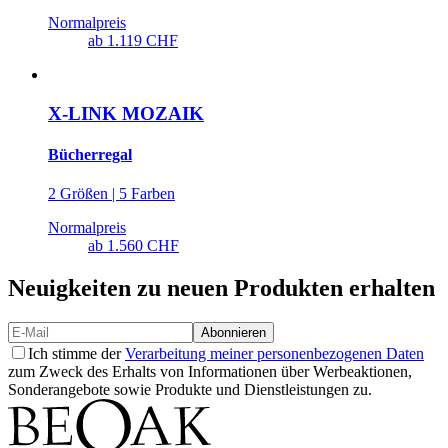
Normalpreis
ab
1.119 CHF
X-LINK MOZAIK
Bücherregal
2 Größen | 5 Farben
Normalpreis
ab
1.560 CHF
Neuigkeiten zu neuen Produkten erhalten
Abonnieren
Ich stimme der
Verarbeitung meiner personenbezogenen Daten
zum Zweck des Erhalts von Informationen über Werbeaktionen,
Sonderangebote sowie Produkte und Dienstleistungen zu.