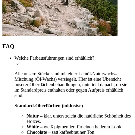
FAQ
Welche Farbausführungen sind erhältlich?
Alle unsere Stücke sind mit einer Leinöl-Naturwachs-
Mischung (Öl-Wachs) versiegelt. Hier ist eine Übersicht
unserer Oberflächenbehandlungen, unterteilt danach, ob sie
im Standardpreis enthalten oder gegen Aufpreis erhältlich
sind:
Standard-Oberflächen (inklusive)
Natur
– klar, unterstreicht die natürliche Schönheit des
Holzes.
White
– weiß pigmentiert für einen helleren Look.
Chocolate
– satt kaffeebrauner Ton.