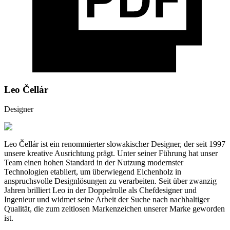
Leo Čellár
Designer
Leo Čellár ist ein renommierter slowakischer Designer, der seit 1997
unsere kreative Ausrichtung prägt. Unter seiner Führung hat unser
Team einen hohen Standard in der Nutzung modernster
Technologien etabliert, um überwiegend Eichenholz in
anspruchsvolle Designlösungen zu verarbeiten. Seit über zwanzig
Jahren brilliert Leo in der Doppelrolle als Chefdesigner und
Ingenieur und widmet seine Arbeit der Suche nach nachhaltiger
Qualität, die zum zeitlosen Markenzeichen unserer Marke geworden
ist.