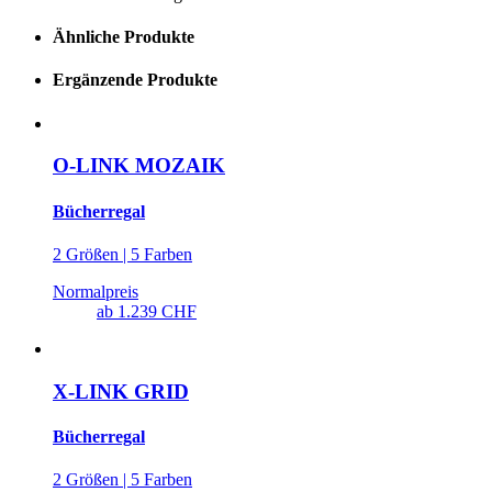
Ähnliche Produkte
Ergänzende Produkte
O-LINK MOZAIK
Bücherregal
2 Größen | 5 Farben
Normalpreis
ab
1.239 CHF
X-LINK GRID
Bücherregal
2 Größen | 5 Farben