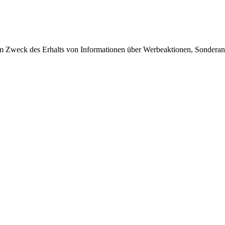
 Zweck des Erhalts von Informationen über Werbeaktionen, Sonderang