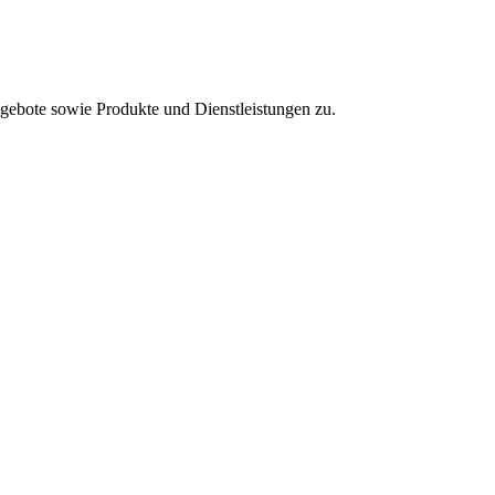
ebote sowie Produkte und Dienstleistungen zu.