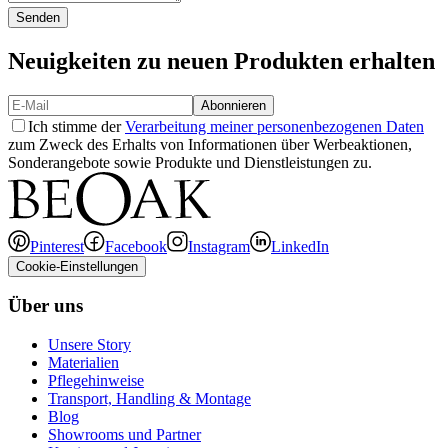
Senden
Neuigkeiten zu neuen Produkten erhalten
Abonnieren
Ich stimme der
Verarbeitung meiner personenbezogenen Daten
zum Zweck des Erhalts von Informationen über Werbeaktionen,
Sonderangebote sowie Produkte und Dienstleistungen zu.
Pinterest
Facebook
Instagram
LinkedIn
Cookie-Einstellungen
Über uns
Unsere Story
Materialien
Pflegehinweise
Transport, Handling & Montage
Blog
Showrooms und Partner