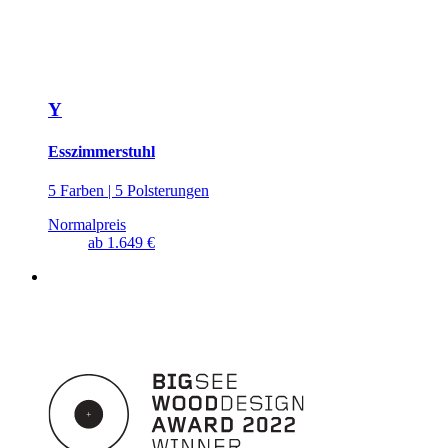
Y
Esszimmerstuhl
5 Farben | 5 Polsterungen
Normalpreis
ab
1.649 €