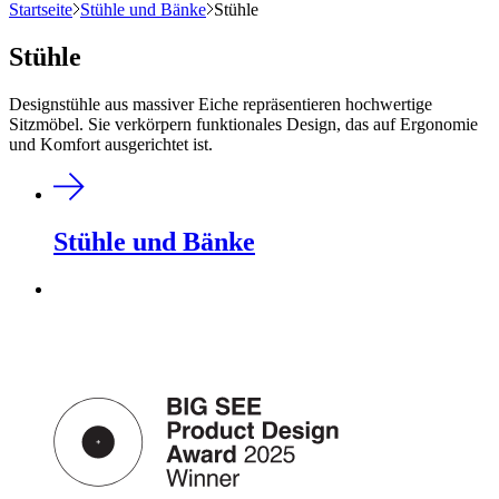
Startseite
Stühle und Bänke
Stühle
Stühle
Designstühle aus massiver Eiche repräsentieren hochwertige
Sitzmöbel. Sie verkörpern funktionales Design, das auf Ergonomie
und Komfort ausgerichtet ist.
Stühle und Bänke