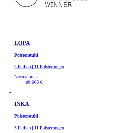
LOPA
Polsterstuhl
5 Farben | 11 Polsterungen
Normalpreis
ab
965 €
INKA
Polsterstuhl
5 Farben | 11 Polsterungen