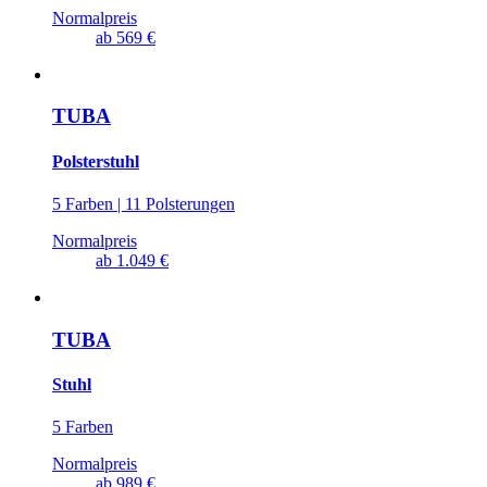
Normalpreis
ab
569 €
TUBA
Polsterstuhl
5 Farben | 11 Polsterungen
Normalpreis
ab
1.049 €
TUBA
Stuhl
5 Farben
Normalpreis
ab
989 €