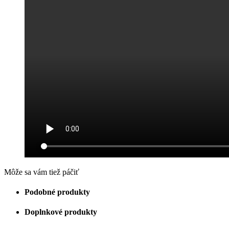
Môže sa vám tiež páčiť
Podobné produkty
Doplnkové produkty