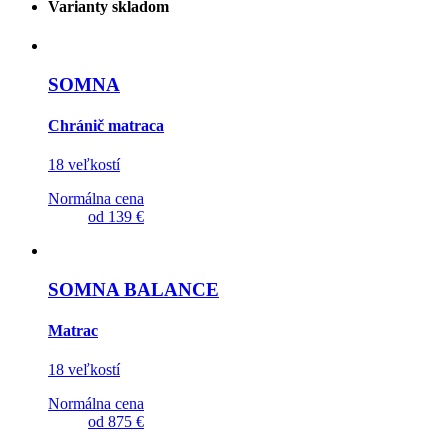
Varianty skladom
SOMNA
Chránič matraca
18 veľkostí
Normálna cena
od
139 €
SOMNA BALANCE
Matrac
18 veľkostí
Normálna cena
od
875 €