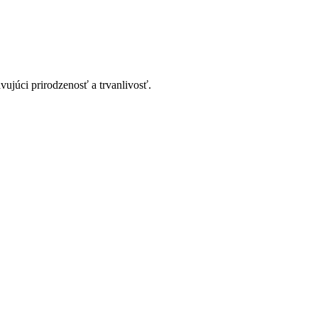
ujúci prirodzenosť a trvanlivosť.