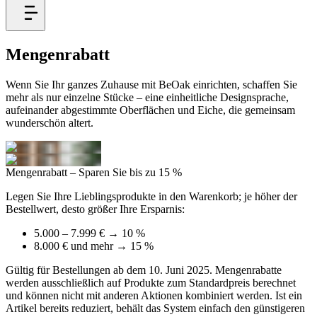
Mengen
rabatt
Wenn Sie Ihr ganzes Zuhause mit BeOak einrichten, schaffen Sie
mehr als nur einzelne Stücke – eine einheitliche Designsprache,
aufeinander abgestimmte Oberflächen und Eiche, die gemeinsam
wunderschön altert.
Mengenrabatt – Sparen Sie bis zu 15 %
Legen Sie Ihre Lieblingsprodukte in den Warenkorb; je höher der
Bestellwert, desto größer Ihre Ersparnis:
5.000 – 7.999 € → 10 %
8.000 € und mehr → 15 %
Gültig für Bestellungen ab dem 10. Juni 2025. Mengenrabatte
werden ausschließlich auf Produkte zum Standardpreis berechnet
und können nicht mit anderen Aktionen kombiniert werden. Ist ein
Artikel bereits reduziert, behält das System einfach den günstigeren