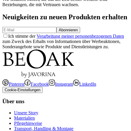
Beziehungen, die mit Vertrauen wachsen.
Neuigkeiten zu neuen Produkten erhalten
Abonnieren
Ich stimme der
Verarbeitung meiner personenbezogenen Daten
zum Zweck des Erhalts von Informationen über Werbeaktionen,
Sonderangebote sowie Produkte und Dienstleistungen zu.
Pinterest
Facebook
Instagram
LinkedIn
Cookie-Einstellungen
Über uns
Unsere Story
Materialien
Pflegehinweise
Transport, Handling & Montage