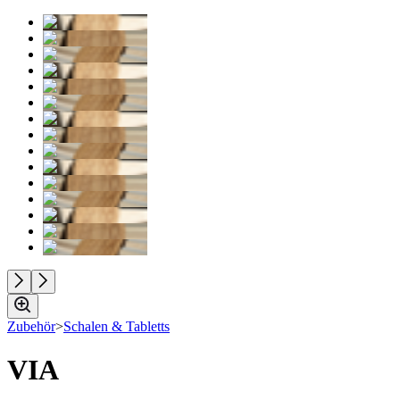
Zubehör
>
Schalen & Tabletts
VIA