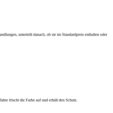
ndlungen, unterteilt danach, ob sie im Standardpreis enthalten oder
ahre frischt die Farbe auf und erhält den Schutz.