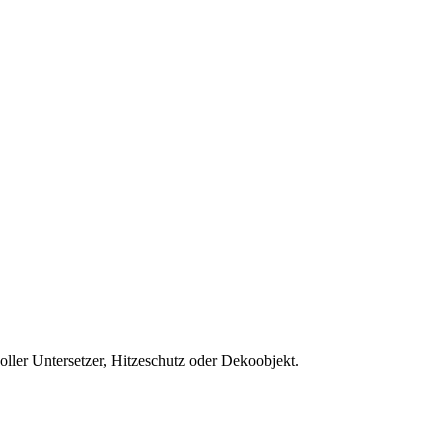
oller Untersetzer, Hitzeschutz oder Dekoobjekt.