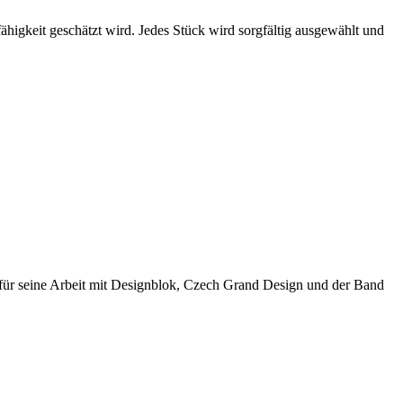
fähigkeit geschätzt wird. Jedes Stück wird sorgfältig ausgewählt und
für seine Arbeit mit Designblok, Czech Grand Design und der Band