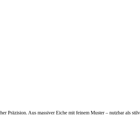
er Präzision. Aus massiver Eiche mit feinem Muster – nutzbar als stilv