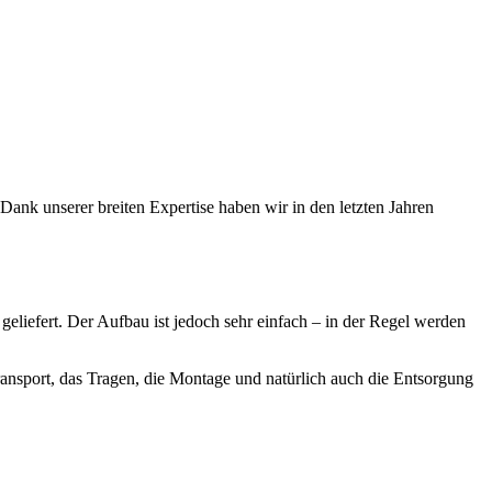
Dank unserer breiten Expertise haben wir in den letzten Jahren
liefert. Der Aufbau ist jedoch sehr einfach – in der Regel werden
ansport, das Tragen, die Montage und natürlich auch die Entsorgung