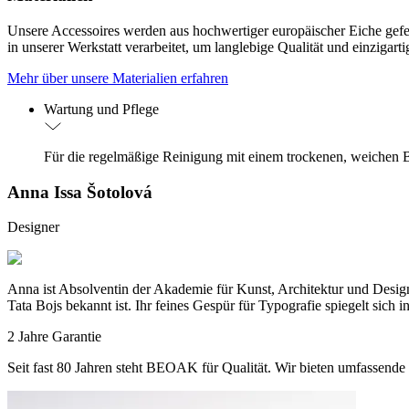
Unsere Accessoires werden aus hochwertiger europäischer Eiche geferti
in unserer Werkstatt verarbeitet, um langlebige Qualität und einzigart
Mehr über unsere Materialien erfahren
Wartung und Pflege
Für die regelmäßige Reinigung mit einem trockenen, weichen
Anna Issa Šotolová
Designer
Anna ist Absolventin der Akademie für Kunst, Architektur und Desi
Tata Bojs bekannt ist. Ihr feines Gespür für Typografie spiegelt sich i
2 Jahre Garantie
Seit fast 80 Jahren steht BEOAK für Qualität. Wir bieten umfassende