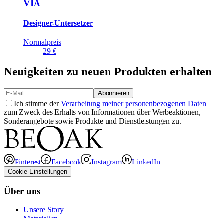
VIA
Designer-Untersetzer
Normalpreis
29 €
Neuigkeiten zu neuen Produkten erhalten
Abonnieren
Ich stimme der
Verarbeitung meiner personenbezogenen Daten
zum Zweck des Erhalts von Informationen über Werbeaktionen,
Sonderangebote sowie Produkte und Dienstleistungen zu.
Pinterest
Facebook
Instagram
LinkedIn
Cookie-Einstellungen
Über uns
Unsere Story