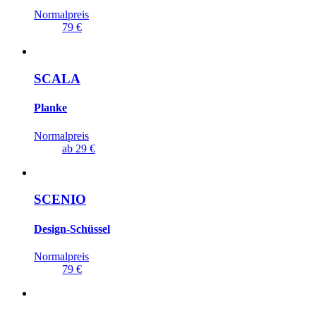
Normalpreis
79 €
SCALA
Planke
Normalpreis
ab
29 €
SCENIO
Design-Schüssel
Normalpreis
79 €