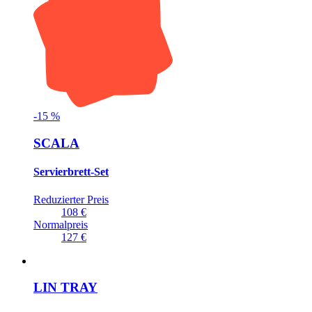
-
15
%
SCALA
Servierbrett-Set
Reduzierter Preis
108 €
Normalpreis
127 €
LIN TRAY