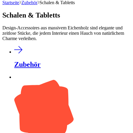
Startseite
Zubehör
Schalen & Tabletts
Schalen & Tabletts
Design-Accessoires aus massivem Eichenholz sind elegante und
zeitlose Stücke, die jedem Interieur einen Hauch von natürlichem
Charme verleihen.
Zubehör