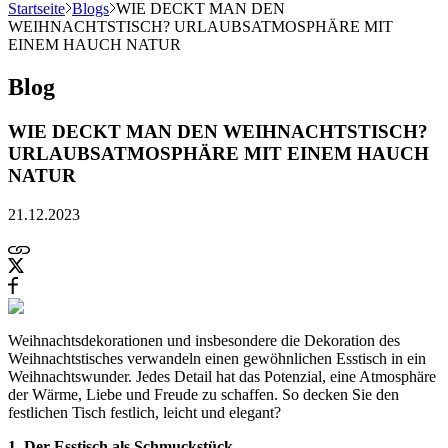
Startseite
Blogs
WIE DECKT MAN DEN
WEIHNACHTSTISCH? URLAUBSATMOSPHÄRE MIT
EINEM HAUCH NATUR
Blog
WIE DECKT MAN DEN WEIHNACHTSTISCH?
URLAUBSATMOSPHÄRE MIT EINEM HAUCH
NATUR
21.12.2023
Weihnachtsdekorationen und insbesondere die Dekoration des
Weihnachtstisches verwandeln einen gewöhnlichen Esstisch in ein
Weihnachtswunder. Jedes Detail hat das Potenzial, eine Atmosphäre
der Wärme, Liebe und Freude zu schaffen. So decken Sie den
festlichen Tisch festlich, leicht und elegant?
1. Der Esstisch als Schmuckstück