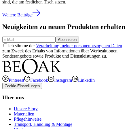
sind, die am festlichen Tisch sitzen.
Weitere Beiträge
Neuigkeiten zu neuen Produkten erhalten
Abonnieren
Ich stimme der
Verarbeitung meiner personenbezogenen Daten
zum Zweck des Erhalts von Informationen über Werbeaktionen,
Sonderangebote sowie Produkte und Dienstleistungen zu.
Pinterest
Facebook
Instagram
LinkedIn
Cookie-Einstellungen
Über uns
Unsere Story
Materialien
Pflegehinweise
Transport, Handling & Montage