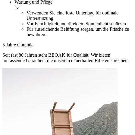
Wartung und Pflege
Verwenden Sie eine feste Unterlage für optimale
Unterstützung.
Vor Feuchtigkeit und direktem Sonnenlicht schützen.
Für ausreichende Belüftung sorgen, um die Frische zu
bewahren.
5 Jahre Garantie
Seit fast 80 Jahren steht BEOAK für Qualität. Wir bieten
umfassende Garantien, die unserem dauerhaften Erbe entsprechen.