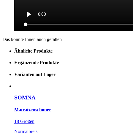
Das könnte Ihnen auch gefallen
Ähnliche Produkte
Ergänzende Produkte
Varianten auf Lager
SOMNA
Matratzenschoner
18 Größen
Normalpreis