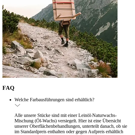
FAQ
Welche Farbausführungen sind erhältlich?
Alle unsere Stücke sind mit einer Leinöl-Naturwachs-
Mischung (Öl-Wachs) versiegelt. Hier ist eine Übersicht
unserer Oberflächenbehandlungen, unterteilt danach, ob sie
im Standardpreis enthalten oder gegen Aufpreis erhältlich