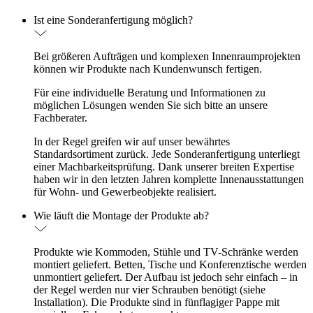
Ist eine Sonderanfertigung möglich?
Bei größeren Aufträgen und komplexen Innenraumprojekten
können wir Produkte nach Kundenwunsch fertigen.
Für eine individuelle Beratung und Informationen zu
möglichen Lösungen wenden Sie sich bitte an unsere
Fachberater.
In der Regel greifen wir auf unser bewährtes
Standardsortiment zurück. Jede Sonderanfertigung unterliegt
einer Machbarkeitsprüfung. Dank unserer breiten Expertise
haben wir in den letzten Jahren komplette Innenausstattungen
für Wohn- und Gewerbeobjekte realisiert.
Wie läuft die Montage der Produkte ab?
Produkte wie Kommoden, Stühle und TV-Schränke werden
montiert geliefert. Betten, Tische und Konferenztische werden
unmontiert geliefert. Der Aufbau ist jedoch sehr einfach – in
der Regel werden nur vier Schrauben benötigt (siehe
Installation). Die Produkte sind in fünflagiger Pappe mit