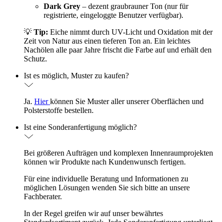
Dark Grey
– dezent graubrauner Ton (nur für
registrierte, eingeloggte Benutzer verfügbar).
💡
Tip:
Eiche nimmt durch UV-Licht und Oxidation mit der
Zeit von Natur aus einen tieferen Ton an. Ein leichtes
Nachölen alle paar Jahre frischt die Farbe auf und erhält den
Schutz.
Ist es möglich, Muster zu kaufen?
Ja.
Hier
können Sie Muster aller unserer Oberflächen und
Polsterstoffe bestellen.
Ist eine Sonderanfertigung möglich?
Bei größeren Aufträgen und komplexen Innenraumprojekten
können wir Produkte nach Kundenwunsch fertigen.
Für eine individuelle Beratung und Informationen zu
möglichen Lösungen wenden Sie sich bitte an unsere
Fachberater.
In der Regel greifen wir auf unser bewährtes