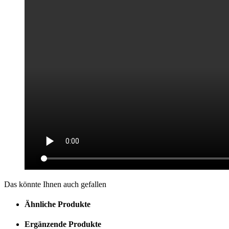
Das könnte Ihnen auch gefallen
Ähnliche Produkte
Ergänzende Produkte