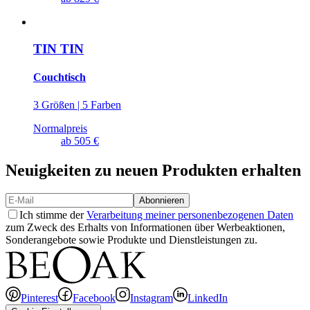
TIN TIN
Couchtisch
3 Größen | 5 Farben
Normalpreis
ab
505 €
Neuigkeiten zu neuen Produkten erhalten
Abonnieren
Ich stimme der
Verarbeitung meiner personenbezogenen Daten
zum Zweck des Erhalts von Informationen über Werbeaktionen,
Sonderangebote sowie Produkte und Dienstleistungen zu.
Pinterest
Facebook
Instagram
LinkedIn