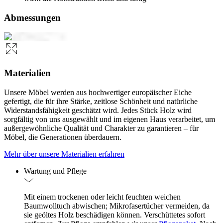
Abmessungen
Materialien
Unsere Möbel werden aus hochwertiger europäischer Eiche
gefertigt, die für ihre Stärke, zeitlose Schönheit und natürliche
Widerstandsfähigkeit geschätzt wird. Jedes Stück Holz wird
sorgfältig von uns ausgewählt und im eigenen Haus verarbeitet, um
außergewöhnliche Qualität und Charakter zu garantieren – für
Möbel, die Generationen überdauern.
Mehr über unsere Materialien erfahren
Wartung und Pflege
Mit einem trockenen oder leicht feuchten weichen
Baumwolltuch abwischen; Mikrofasertücher vermeiden, da
sie geöltes Holz beschädigen können. Verschüttetes sofort