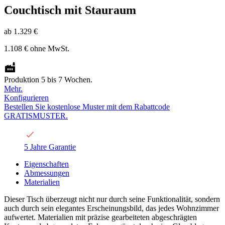
Couchtisch mit Stauraum
ab
1.329 €
1.108 €
ohne MwSt.
Produktion 5 bis 7 Wochen.
Mehr.
Konfigurieren
Bestellen Sie kostenlose Muster mit dem Rabattcode
GRATISMUSTER.
5 Jahre Garantie
Eigenschaften
Abmessungen
Materialien
Dieser Tisch überzeugt nicht nur durch seine Funktionalität, sondern
auch durch sein elegantes Erscheinungsbild, das jedes Wohnzimmer
aufwertet. Materialien mit präzise gearbeiteten abgeschrägten