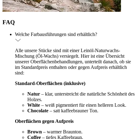
FAQ
Welche Farbausführungen sind erhältlich?
Alle unsere Stücke sind mit einer Leinöl-Naturwachs-
Mischung (Öl-Wachs) versiegelt. Hier ist eine Übersicht
unserer Oberflächenbehandlungen, unterteilt danach, ob sie
im Standardpreis enthalten oder gegen Aufpreis erhältlich
sind:
Standard-Oberflächen (inklusive)
Natur
– klar, unterstreicht die natürliche Schönheit des
Holzes.
White
– weiß pigmentiert für einen helleren Look.
Chocolate
– satt kaffeebrauner Ton.
Oberflächen gegen Aufpreis
Brown
– warmer Braunton.
Coffee
– tiefes Kaffeebraun.