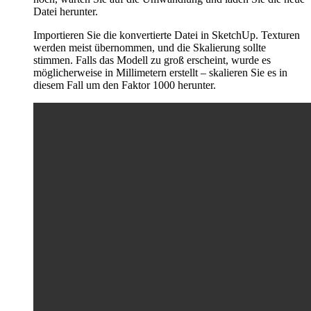
Datei herunter.
Importieren Sie die konvertierte Datei in SketchUp. Texturen
werden meist übernommen, und die Skalierung sollte
stimmen. Falls das Modell zu groß erscheint, wurde es
möglicherweise in Millimetern erstellt – skalieren Sie es in
diesem Fall um den Faktor 1000 herunter.