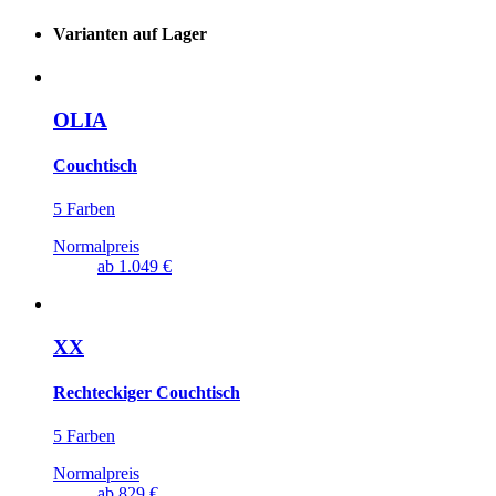
Varianten auf Lager
OLIA
Couchtisch
5 Farben
Normalpreis
ab
1.049 €
XX
Rechteckiger Couchtisch
5 Farben
Normalpreis
ab
829 €