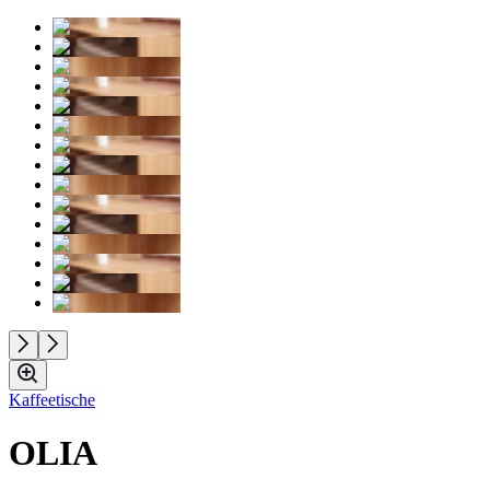
Kaffeetische
OLIA