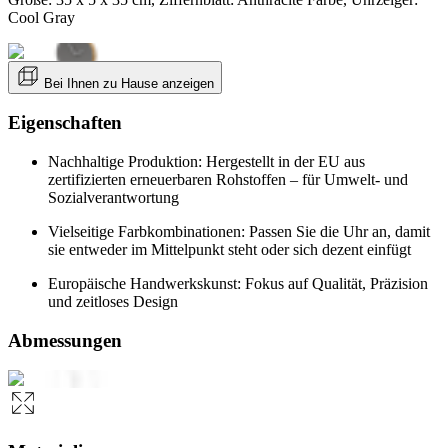
Cool Gray
Bei Ihnen zu Hause anzeigen
Eigenschaften
Nachhaltige Produktion: Hergestellt in der EU aus
zertifizierten erneuerbaren Rohstoffen – für Umwelt- und
Sozialverantwortung
Vielseitige Farbkombinationen: Passen Sie die Uhr an, damit
sie entweder im Mittelpunkt steht oder sich dezent einfügt
Europäische Handwerkskunst: Fokus auf Qualität, Präzision
und zeitloses Design
Abmessungen