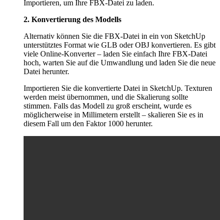
Importieren, um Ihre FBX-Datei zu laden.
2. Konvertierung des Modells
Alternativ können Sie die FBX-Datei in ein von SketchUp
unterstütztes Format wie GLB oder OBJ konvertieren. Es gibt
viele Online-Konverter – laden Sie einfach Ihre FBX-Datei
hoch, warten Sie auf die Umwandlung und laden Sie die neue
Datei herunter.
Importieren Sie die konvertierte Datei in SketchUp. Texturen
werden meist übernommen, und die Skalierung sollte
stimmen. Falls das Modell zu groß erscheint, wurde es
möglicherweise in Millimetern erstellt – skalieren Sie es in
diesem Fall um den Faktor 1000 herunter.