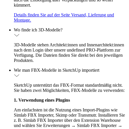
kümmert.
Details finden Sie auf der Seite Versand, Lieferung und
Montage.
Wo finde ich 3D-Modelle?
3D-Modelle stehen Architekt:innen und Innenarchitekt:innen
nach dem Login über unsere undefined PRO-Plattform zur
Verfügung. Die Dateien finden Sie direkt bei den jeweiligen
Produkten.
Wie man FBX-Modelle in SketchUp importiert
SketchUp unterstützt das FBX-Format standardmäßig nicht.
Sie haben zwei Möglichkeiten, FBX-Modelle zu verwenden:
1. Verwendung eines Plugins
Am einfachsten ist die Nutzung eines Import-Plugins wie
Simlab FBX Importer, Skimp oder Transmutr. Installieren Sie
z. B. Simlab FBX Importer über den Extension Warehouse
und wählen Sie Erweiterungen → Simlab FBX Importer →