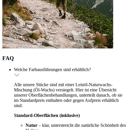
FAQ
Welche Farbausführungen sind erhältlich?
Alle unsere Stücke sind mit einer Leinöl-Naturwachs-
Mischung (Öl-Wachs) versiegelt. Hier ist eine Übersicht
unserer Oberflächenbehandlungen, unterteilt danach, ob sie
im Standardpreis enthalten oder gegen Aufpreis erhältlich
sind:
Standard-Oberflächen (inklusive)
Natur
– klar, unterstreicht die natürliche Schönheit des