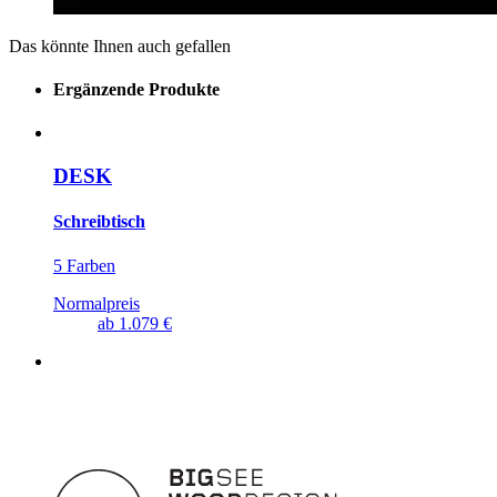
Das könnte Ihnen auch gefallen
Ergänzende Produkte
DESK
Schreibtisch
5 Farben
Normalpreis
ab
1.079 €