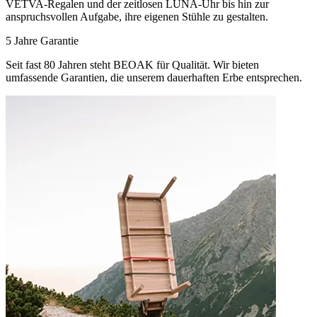
VETVA-Regalen und der zeitlosen LUNA-Uhr bis hin zur
anspruchsvollen Aufgabe, ihre eigenen Stühle zu gestalten.
5 Jahre Garantie
Seit fast 80 Jahren steht BEOAK für Qualität. Wir bieten
umfassende Garantien, die unserem dauerhaften Erbe entsprechen.