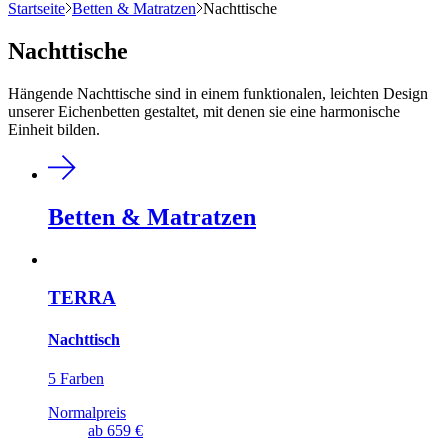
Startseite
Betten & Matratzen
Nachttische
Nachttische
Hängende Nachttische sind in einem funktionalen, leichten Design
unserer Eichenbetten gestaltet, mit denen sie eine harmonische
Einheit bilden.
Betten & Matratzen
TERRA
Nachttisch
5 Farben
Normalpreis
ab
659 €