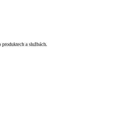
o produktech a službách.