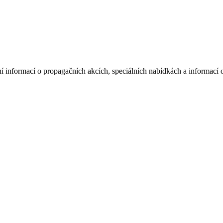
í informací o propagačních akcích, speciálních nabídkách a informací 