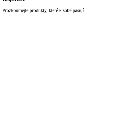
Prozkoumejte produkty, které k sobě pasují