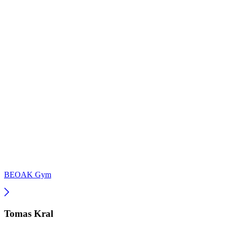
BEOAK Gym
Tomas Kral