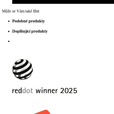
Může se Vám také líbit
Podobné produkty
Doplňující produkty